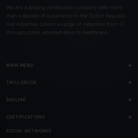
We are a leading certification company with more
than a decade of experience in the Czech Republic.
Our expertise covers a range of industries from IT
through public administration to healthcare.
MAIN MENU
TAYLLORCOX
ŠKOLENÍ
CERTIFICATIONS
SOCIAL NETWORKS