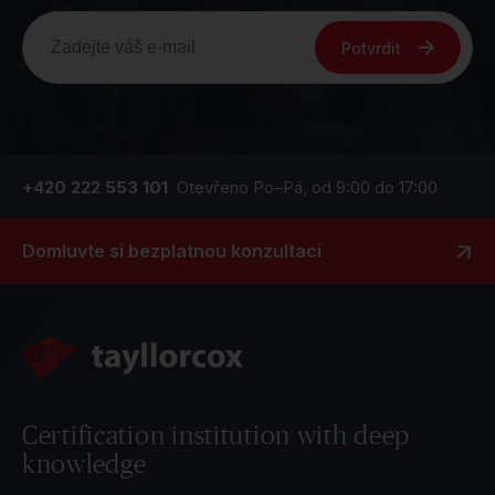
Potvrdit
+420 222 553 101
Otevřeno Po–Pá, od 9:00 do 17:00
Domluvte si bezplatnou konzultaci
Certification institution with deep
knowledge