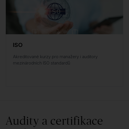
ISO
Akreditované kurzy pro manažery i auditory
mezinárodních ISO standardů
Audity a certifikace