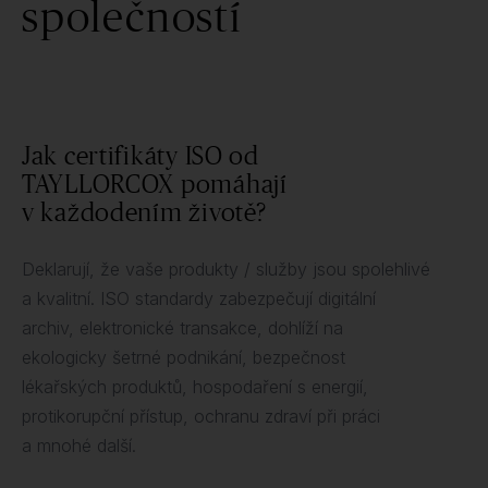
společností
Jak certifikáty ISO od
TAYLLORCOX pomáhají
v každodením životě?
Deklarují, že vaše produkty / služby jsou spolehlivé
a kvalitní. ISO standardy zabezpečují digitální
archiv, elektronické transakce, dohlíží na
ekologicky šetrné podnikání, bezpečnost
lékařských produktů, hospodaření s energií,
protikorupční přístup, ochranu zdraví při práci
a mnohé další.