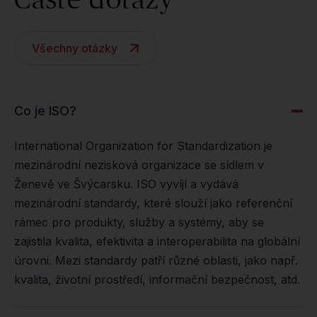
Všechny otázky
Co je ISO?
International Organization for Standardization je
mezinárodní nezisková organizace se sídlem v
Ženevě ve Švýcarsku. ISO vyvíjí a vydává
mezinárodní standardy, které slouží jako referenční
rámec pro produkty, služby a systémy, aby se
zajistila kvalita, efektivita a interoperabilita na globální
úrovni. Mezi standardy patří různé oblasti, jako např.
kvalita, životní prostředí, informační bezpečnost, atd.