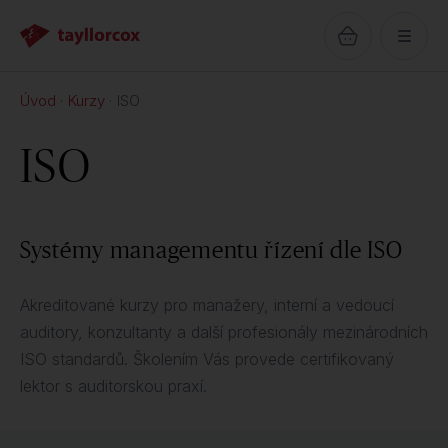
Úvod
Kurzy
ISO
ISO
Systémy managementu řízení dle ISO
Akreditované kurzy pro manažery, interní a vedoucí
auditory, konzultanty a další profesionály mezinárodních
ISO standardů. Školením Vás provede certifikovaný
lektor s auditorskou praxí.