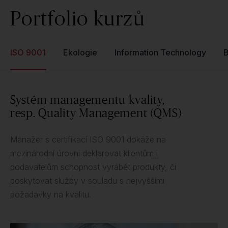
Portfolio kurzů
ISO 9001
Ekologie
Information Technology
Systém managementu kvality,
resp. Quality Management (QMS)
Manažer s certifikací ISO 9001 dokáže na
mezinárodní úrovni deklarovat klientům i
dodavatelům schopnost vyrábět produkty, či
poskytovat služby v souladu s nejvyššími
požadavky na kvalitu.