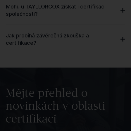
Mohu u TAYLLORCOX získat i certifikaci
společnosti?
Jak probíhá závěrečná zkouška a
certifikace?
Mějte přehled o
novinkách v oblasti
certifikací