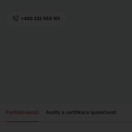
+420 222 553 101
Portfolio kurzů
Audity a certifikace společností