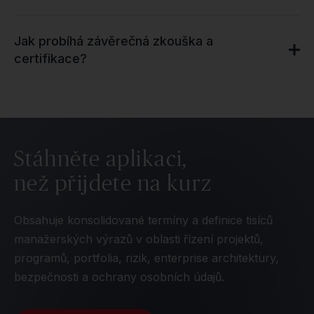
Jak probíhá závěrečná zkouška a
certifikace?
Stáhněte aplikaci,
než přijdete na kurz
Obsahuje konsolidované termíny a definice tisíců
manažerských výrazů v oblasti řízení projektů,
programů, portfolia, rizik, enterprise architektury,
bezpečnosti a ochrany osobních údajů.