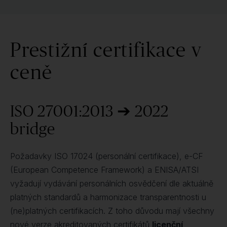
Prestižní certifikace v
ceně
ISO 27001:2013 ➔ 2022
bridge
Požadavky ISO 17024 (personální certifikace), e-CF
(European Competence Framework) a ENISA/ATSI
vyžadují vydávání personálních osvědčení dle aktuálně
platných standardů a harmonizace transparentnosti u
(ne)platných certifikacích. Z toho důvodu mají všechny
nové verze akreditovaných certifikátů
licenční