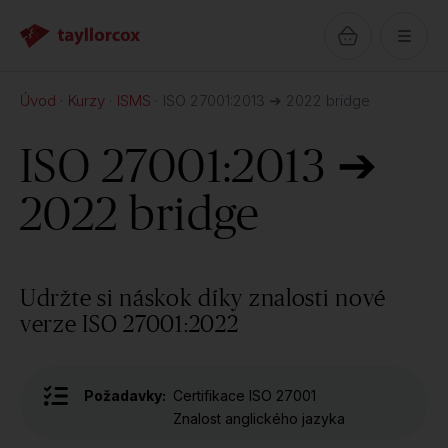
Úvod
Kurzy
ISMS
ISO 27001:2013 ➔ 2022 bridge
ISO 27001:2013 ➔
2022 bridge
Udržte si náskok díky znalosti nové
verze ISO 27001:2022
Požadavky:
Certifikace ISO 27001
Znalost anglického jazyka