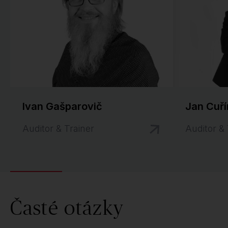
Ivan Gašparovič
Jan Cuří
Auditor & Trainer
Auditor & 
Časté otázky