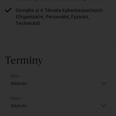
Osvojíte si 4 Témata kyberbezpečnosti
(Organizační, Personální, Fyzická,
Technická)
Termíny
Místo
Kdekoliv
Měsíc
Kdykoliv