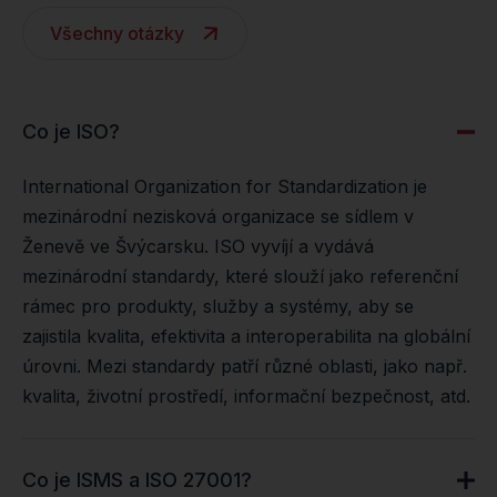
Všechny otázky
Co je ISO?
International Organization for Standardization je
mezinárodní nezisková organizace se sídlem v
Ženevě ve Švýcarsku. ISO vyvíjí a vydává
mezinárodní standardy, které slouží jako referenční
rámec pro produkty, služby a systémy, aby se
zajistila kvalita, efektivita a interoperabilita na globální
úrovni. Mezi standardy patří různé oblasti, jako např.
kvalita, životní prostředí, informační bezpečnost, atd.
Co je ISMS a ISO 27001?