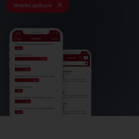
Mobilní aplikace