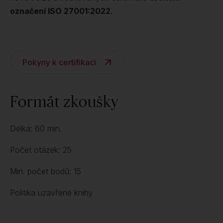
označení ISO 27001:2022.
Pokyny k certifikaci
Formát zkoušky
Délka: 60 min.
Počet otázek: 25
Min. počet bodů: 15
Politika uzavřené knihy