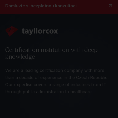
Domluvte si bezplatnou konzultaci
Certification institution with deep
knowledge
We are a leading certification company with more
than a decade of experience in the Czech Republic.
Our expertise covers a range of industries from IT
through public administration to healthcare.