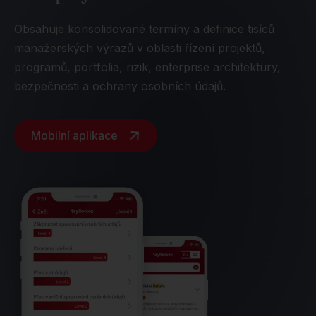
Obsahuje konsolidované termíny a definice tisíců
manažerských výrazů v oblasti řízení projektů,
programů, portfolia, rizik, enterprise architektury,
bezpečnosti a ochrany osobních údajů.
Mobilní aplikace