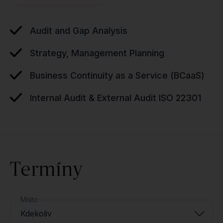
Audit and Gap Analysis
Strategy, Management Planning
Business Continuity as a Service (BCaaS)
Internal Audit & External Audit ISO 22301
Termíny
Místo
Kdekoliv