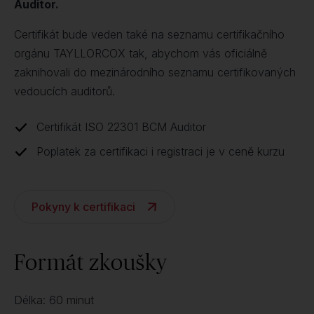
Auditor.
Certifikát bude veden také na seznamu certifikačního
orgánu TAYLLORCOX tak, abychom vás oficiálně
zaknihovali do mezinárodního seznamu certifikovaných
vedoucích auditorů.
Certifikát ISO 22301 BCM Auditor
Poplatek za certifikaci i registraci je v ceně kurzu
Pokyny k certifikaci
Formát zkoušky
Délka: 60 minut