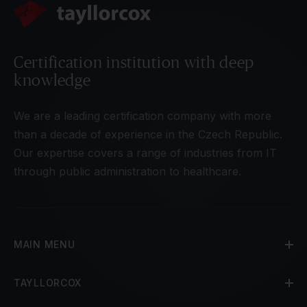
Certification institution with deep
knowledge
We are a leading certification company with more
than a decade of experience in the Czech Republic.
Our expertise covers a range of industries from IT
through public administration to healthcare.
MAIN MENU
TAYLLORCOX