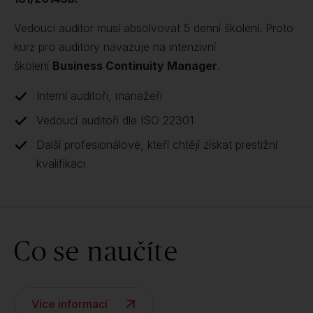
Vedoucí auditor musí absolvovat 5 denní školení. Proto
kurz pro auditory navazuje na intenzivní
školení
Business Continuity Manager
.
Interní auditoři, manažeři
Vedoucí auditoři dle ISO 22301
Další profesionálové, kteří chtějí získat prestižní
kvalifikaci
Co se naučíte
Více informací