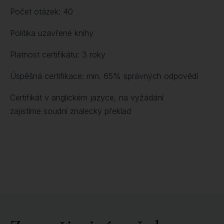
Počet otázek: 40
Politika uzavřené knihy
Platnost certifikátu: 3 roky
Úspěšná certifikace: min. 65% správných odpovědí
Certifikát v anglickém jazyce, na vyžádání
zajistíme soudní znalecký překlad