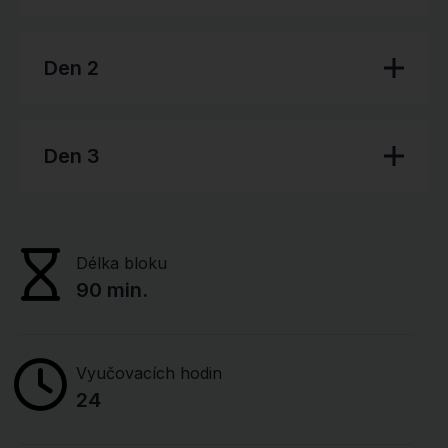
Den 2
Den 3
Délka bloku
90 min.
Vyučovacích hodin
24