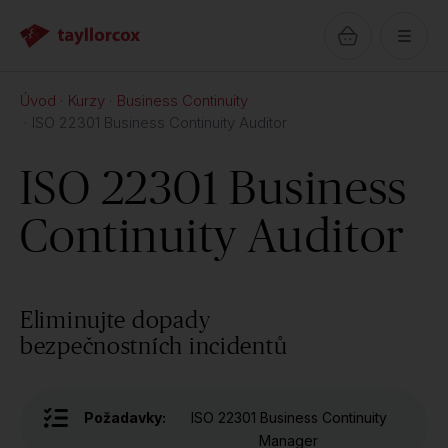
Úvod
Kurzy
Business Continuity
ISO 22301 Business Continuity Auditor
ISO 22301 Business
Continuity Auditor
Eliminujte dopady
bezpečnostních incidentů
Požadavky:
ISO 22301 Business Continuity
Manager