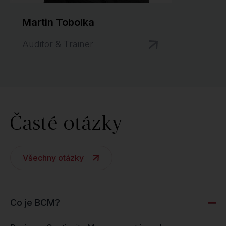
Martin Tobolka
Auditor & Trainer
Časté otázky
Všechny otázky
Co je BCM?