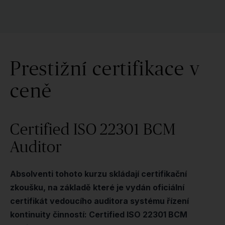
Prestižní certifikace v
ceně
Certified ISO 22301 BCM
Auditor
Absolventi tohoto kurzu skládají certifikační
zkoušku, na základě které je vydán oficiální
certifikát vedoucího auditora systému řízení
kontinuity činností: Certified ISO 22301 BCM