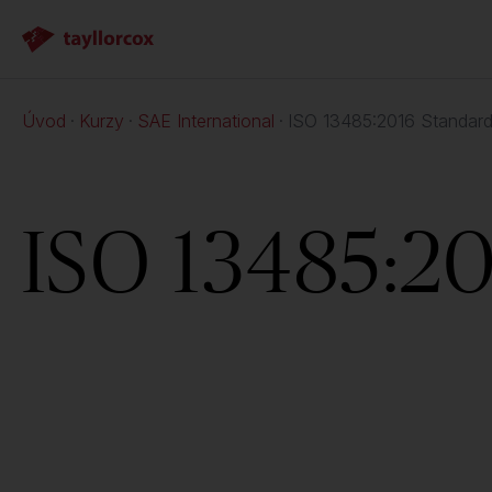
Úvod
Kurzy
SAE International
ISO 13485:2016 Standard 
ISO 13485:20