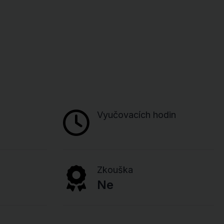
Vyučovacích hodin
Zkouška
Ne