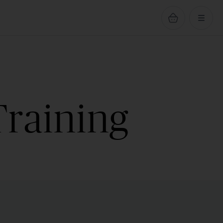
Training