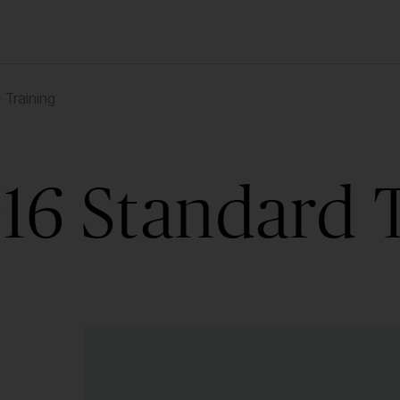
Training
16 Standard 