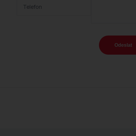
Telefon
Odeslat