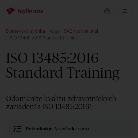
Domovská stránka
Kurzy
SAE International
ISO 13485:2016 Standard Training
ISO 13485:2016
Standard Training
Odomknite kvalitu zdravotníckych
zariadení s ISO 13485:2016!
Požiadavky:
Nevyžaduje praxi