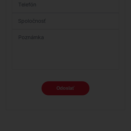
Telefón
Spoločnosť
Poznámka
Odoslať