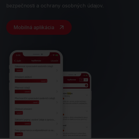
bezpečnosti a ochrany osobných údajov.
Mobilná aplikácia