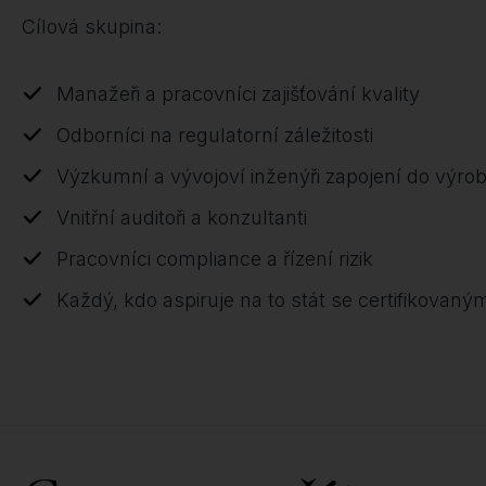
Cílová skupina:
Manažeři a pracovníci zajišťování kvality
Odborníci na regulatorní záležitosti
Výzkumní a vývojoví inženýři zapojení do výro
Vnitřní auditoři a konzultanti
Pracovníci compliance a řízení rizik
Každý, kdo aspiruje na to stát se certifikovan