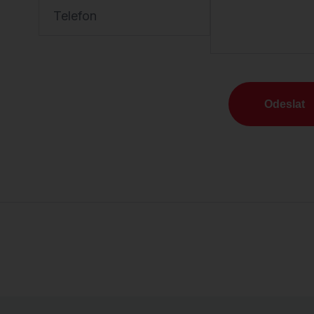
Telefon
Odeslat