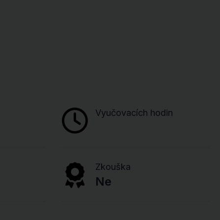
Vyučovacích hodin
Zkouška
Ne