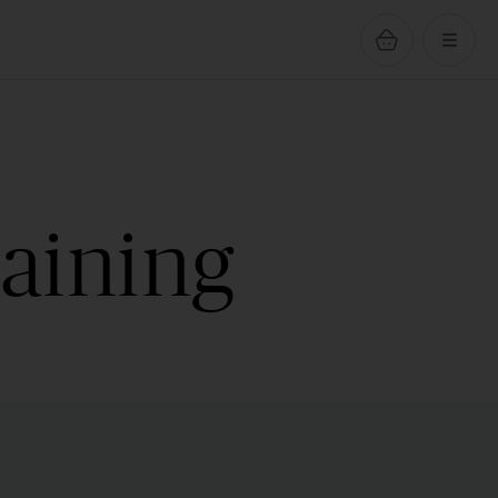
raining