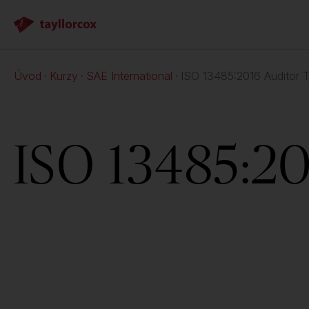
Úvod
Kurzy
SAE International
ISO 13485:2016 Auditor T
ISO 13485:20