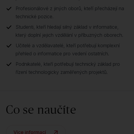
Profesionálové z jiných oborů, kteří přecházejí na
technické pozice.
Studenti, kteří hledají silný základ v informatice,
který doplní jejich vzdělání v příbuzných oborech.
Učitelé a vzdělavatelé, kteří potřebují komplexní
přehled o informatice pro vedení ostatních.
Podnikatelé, kteří potřebují technický základ pro
řízení technologicky zaměřených projektů.
Co se naučíte
Více informací