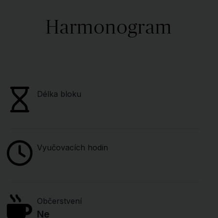
Harmonogram
Délka bloku
Vyučovacích hodin
Občerstvení
Ne