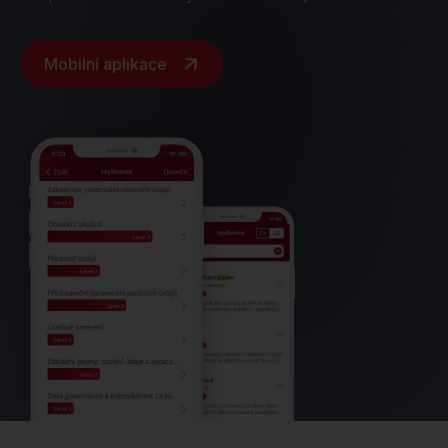
Mobilní aplikace