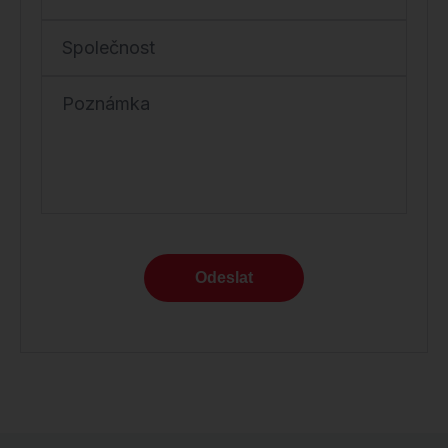
Společnost
Poznámka
Odeslat