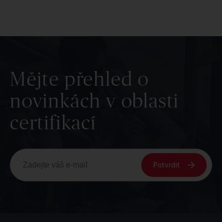
Mějte přehled o
novinkách v oblasti
certifikací
Potvrdit