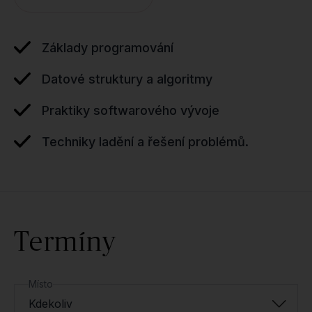
Základy programování
Datové struktury a algoritmy
Praktiky softwarového vývoje
Techniky ladění a řešení problémů.
Termíny
Místo
Kdekoliv