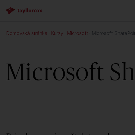
Domovská stránka
Kurzy
Microsoft
Microsoft SharePoin
Microsoft Sh