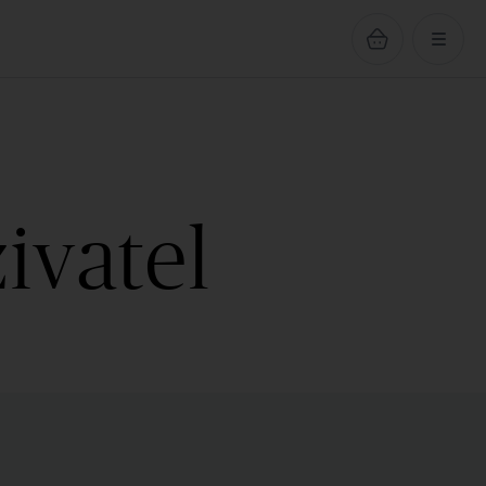
ivatel