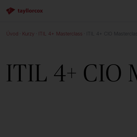
Úvod
Kurzy
ITIL 4+ Masterclass
ITIL 4+ CIO Mastercla
ITIL 4+ CIO 