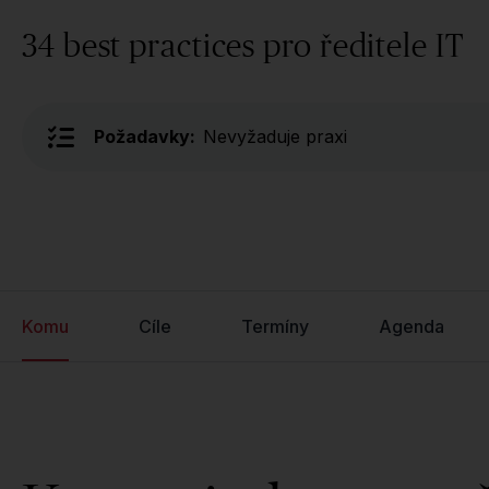
34 best practices pro ředitele IT
Požadavky:
Nevyžaduje praxi
Komu
Cíle
Termíny
Agenda