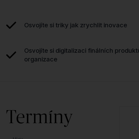
Osvojíte si triky jak zrychlit inovace
Osvojíte si digitalizaci finálních produk
organizace
Termíny