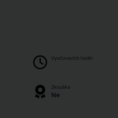
Vyučovacích hodin
Zkouška
Ne