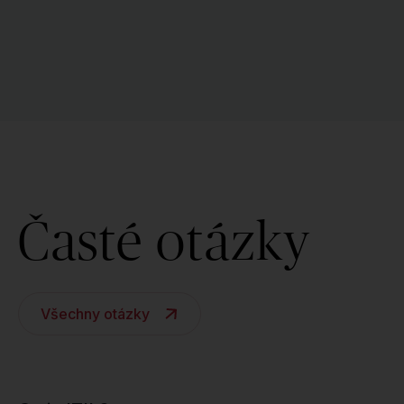
Časté otázky
Všechny otázky