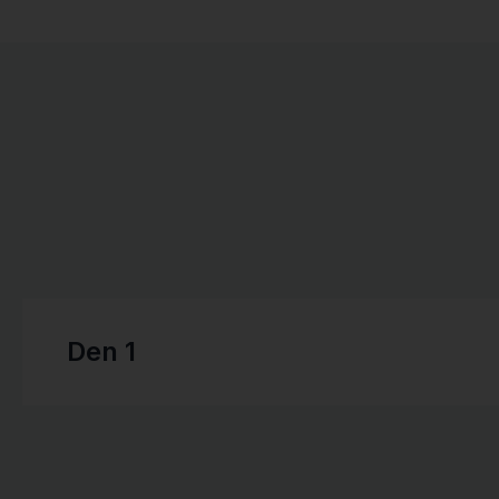
Den 1