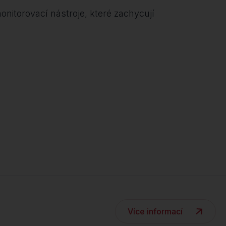
nitorovací nástroje, které zachycují
Více informací