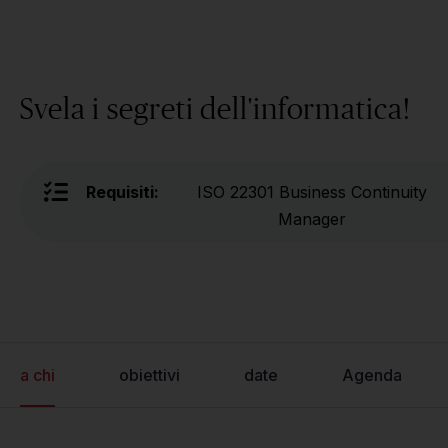
Svela i segreti dell'informatica!
Requisiti:
ISO 22301 Business Continuity
Manager
a chi
obiettivi
date
Agenda