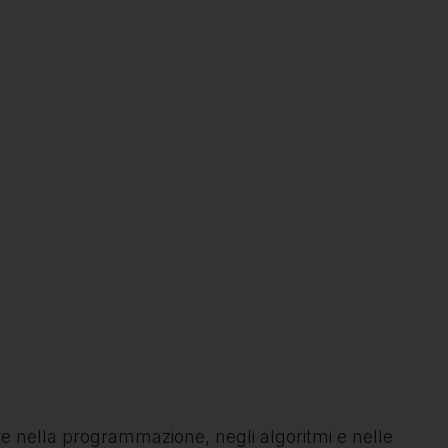
e nella programmazione, negli algoritmi e nelle