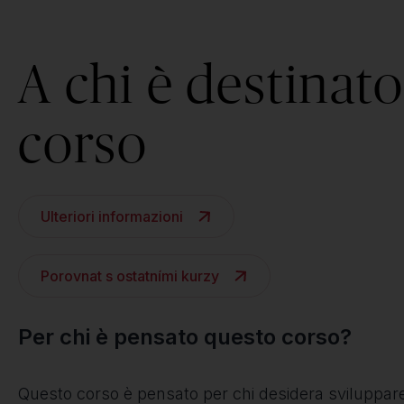
A chi è destinato 
corso
Ulteriori informazioni
Porovnat s ostatními kurzy
Per chi è pensato questo corso?
Questo corso è pensato per chi desidera sviluppare