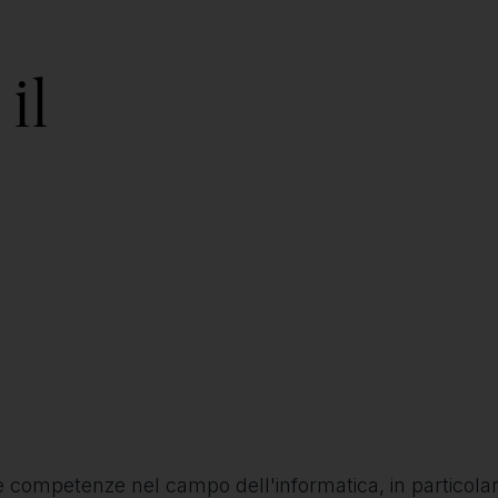
il
 competenze nel campo dell'informatica, in particolar