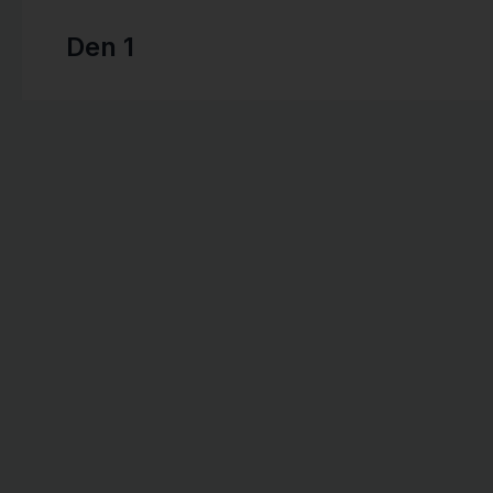
Den 1