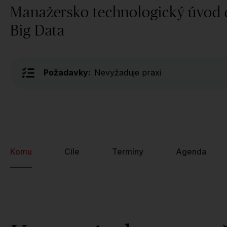
Manažersko technologický úvod
Big Data
Požadavky:
Nevyžaduje praxi
Komu
Cíle
Termíny
Agenda