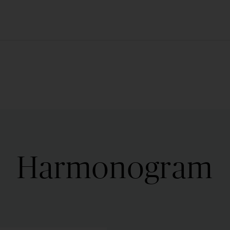
Harmonogram