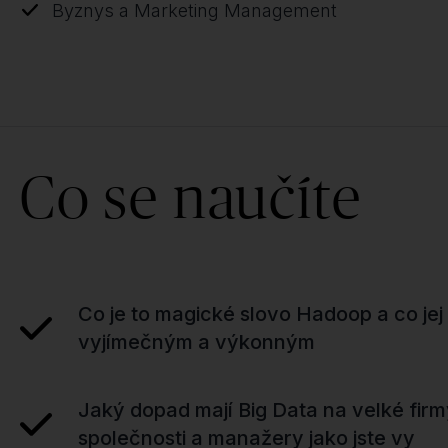
Byznys a Marketing Management
Co se naučíte
Co je to magické slovo Hadoop a co jej
vyjímečným a výkonným
Jaký dopad mají Big Data na velké firm
společnosti a manažery jako jste vy