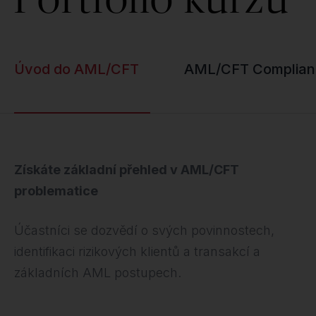
Úvod do AML/CFT
AML/CFT Complian
Získáte základní přehled v AML/CFT
problematice
Účastníci se dozvědí o svých povinnostech,
identifikaci rizikových klientů a transakcí a
základních AML postupech.