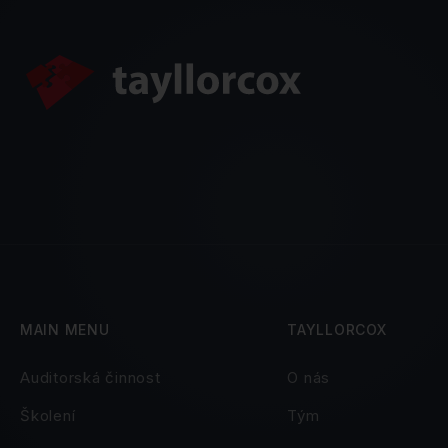
MAIN MENU
TAYLLORCOX
Auditorská činnost
O nás
Školení
Tým