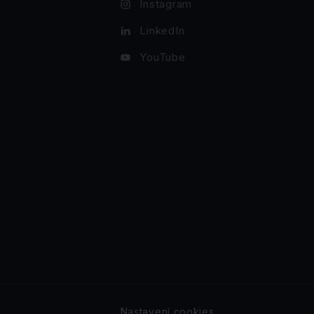
Instagram
LinkedIn
YouTube
Nastavení cookies