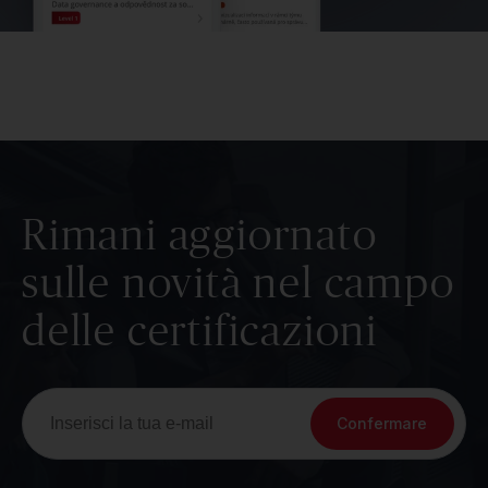
Rimani aggiornato
sulle novità nel campo
delle certificazioni
Confermare