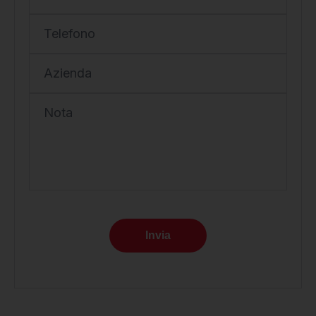
Telefono
Azienda
Nota
Invia