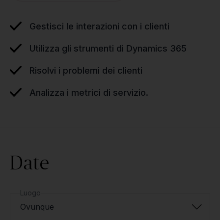
Gestisci le interazioni con i clienti
Utilizza gli strumenti di Dynamics 365
Risolvi i problemi dei clienti
Analizza i metrici di servizio.
Date
Luogo
Ovunque