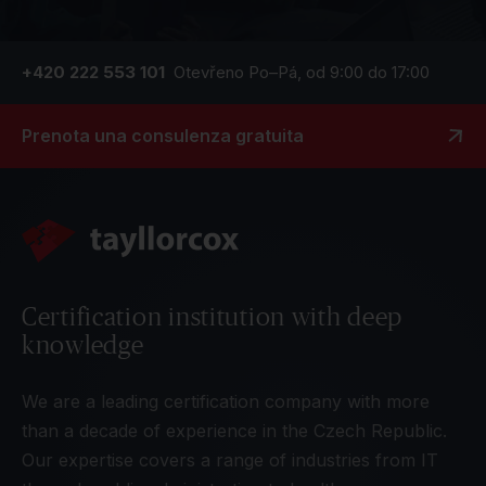
+420 222 553 101
Otevřeno Po–Pá, od 9:00 do 17:00
Prenota una consulenza gratuita
Certification institution with deep
knowledge
We are a leading certification company with more
than a decade of experience in the Czech Republic.
Our expertise covers a range of industries from IT