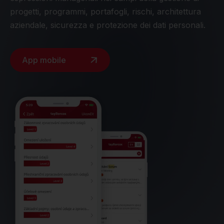
progetti, programmi, portafogli, rischi, architettura
aziendale, sicurezza e protezione dei dati personali.
App mobile