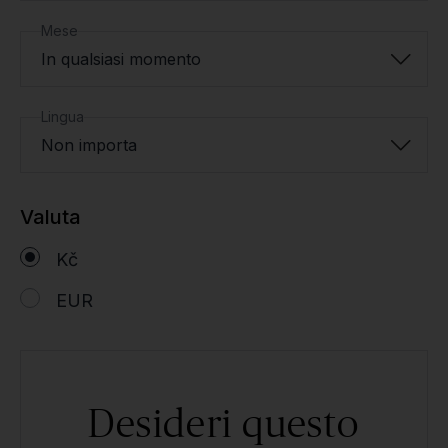
Mese
In qualsiasi momento
Lingua
Non importa
Valuta
Kč
EUR
Desideri questo