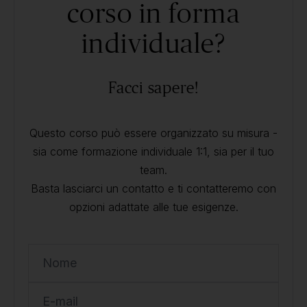
corso in forma
individuale?
Facci sapere!
Questo corso può essere organizzato su misura -
sia come formazione individuale 1:1, sia per il tuo
team.
Basta lasciarci un contatto e ti contatteremo con
opzioni adattate alle tue esigenze.
Nome
E-mail