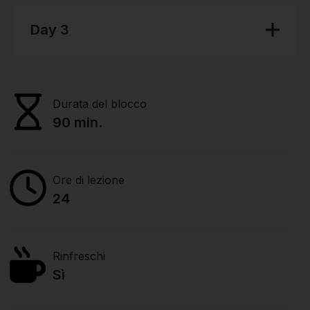
Day 3
Durata del blocco
90 min.
Ore di lezione
24
Rinfreschi
Sì