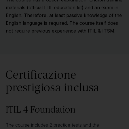
materials (official ITIL education kit) and an exam in
English. Therefore, at least passive knowledge of the
English language is required. The course itself does
not require previous experience with ITIL & ITSM.
Certificazione
prestigiosa inclusa
ITIL 4 Foundation
The course includes 2 practice tests and the