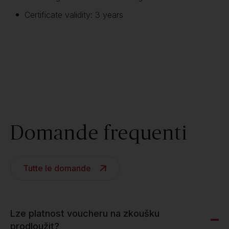
Certificate validity: 3 years
Domande frequenti
Tutte le domande
Lze platnost voucheru na zkoušku
prodloužit?