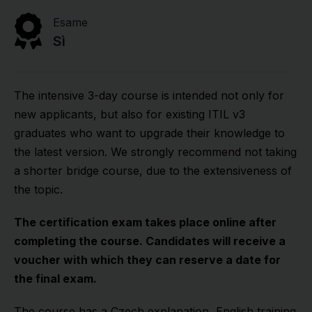
Esame
Sì
The intensive 3-day course is intended not only for
new applicants, but also for existing ITIL v3
graduates who want to upgrade their knowledge to
the latest version. We strongly recommend not taking
a shorter bridge course, due to the extensiveness of
the topic.
The certification exam takes place online after
completing the course. Candidates will receive a
voucher with which they can reserve a date for
the final exam.
The course has a Czech explanation, English training