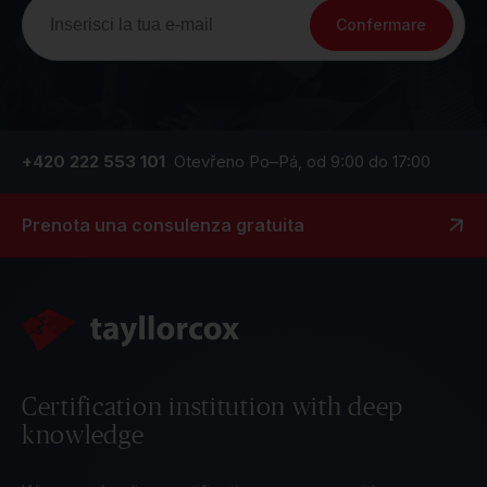
Confermare
+420 222 553 101
Otevřeno Po–Pá, od 9:00 do 17:00
Prenota una consulenza gratuita
Certification institution with deep
knowledge