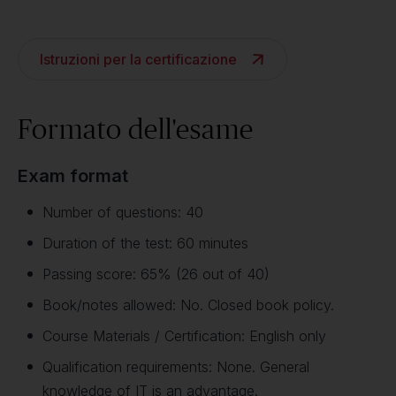
Istruzioni per la certificazione
Formato dell'esame
Exam format
Number of questions: 40
Duration of the test: 60 minutes
Passing score: 65% (26 out of 40)
Book/notes allowed: No. Closed book policy.
Course Materials / Certification: English only
Qualification requirements: None. General
knowledge of IT is an advantage.