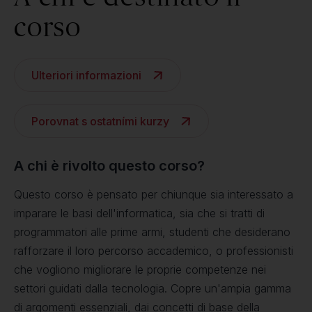
corso
Ulteriori informazioni
Porovnat s ostatními kurzy
A chi è rivolto questo corso?
Questo corso è pensato per chiunque sia interessato a
imparare le basi dell'informatica, sia che si tratti di
programmatori alle prime armi, studenti che desiderano
rafforzare il loro percorso accademico, o professionisti
che vogliono migliorare le proprie competenze nei
settori guidati dalla tecnologia. Copre un'ampia gamma
di argomenti essenziali, dai concetti di base della