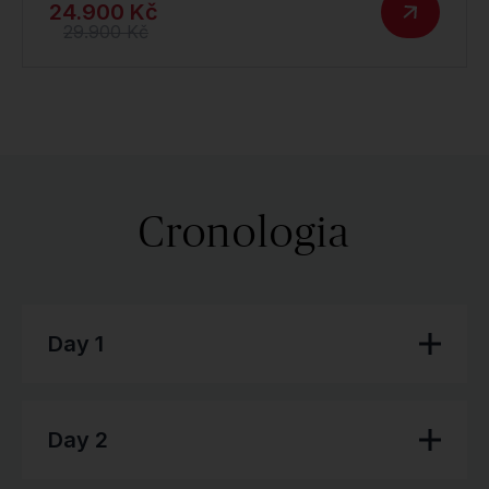
24.900 Kč
29.900 Kč
Cronologia
Day 1
Day 2