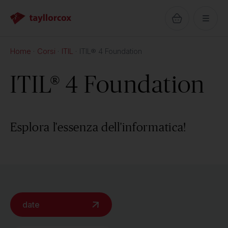
Home
Corsi
ITIL
ITIL® 4 Foundation
ITIL® 4 Foundation
Esplora l'essenza dell'informatica!
date