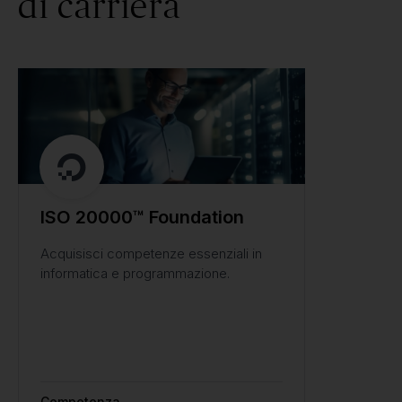
di carriera
ISO 20000™ Foundation
Acquisisci competenze essenziali in
informatica e programmazione.
Competenza