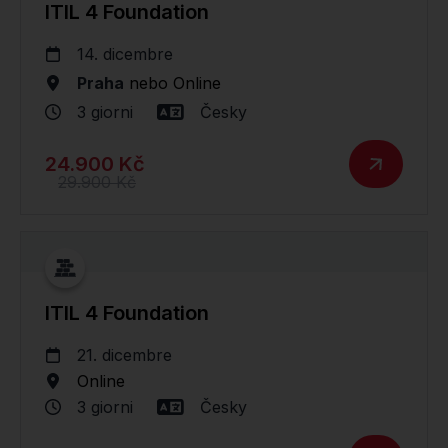
ITIL 4 Foundation
14. dicembre
Praha
nebo
Online
3 giorni
Česky
24.900 Kč
29.900 Kč
ITIL 4 Foundation
21. dicembre
Online
3 giorni
Česky