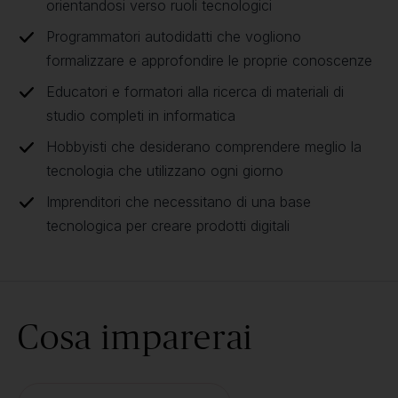
orientandosi verso ruoli tecnologici
Programmatori autodidatti che vogliono
formalizzare e approfondire le proprie conoscenze
Educatori e formatori alla ricerca di materiali di
studio completi in informatica
Hobbyisti che desiderano comprendere meglio la
tecnologia che utilizzano ogni giorno
Imprenditori che necessitano di una base
tecnologica per creare prodotti digitali
Cosa imparerai