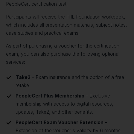
PeopleCert certification test.
Participants will receive the ITIL Foundation workbook,
which includes all presentation materials, subject notes,
case studies and practical exams.
As part of purchasing a voucher for the certification
exam, you can also purchase the following optional
services:
Take2
- Exam insurance and the option of a free
retake
PeopleCert Plus Membership
- Exclusive
membership with access to digital resources,
updates, Take2, and other benefits.
PeopleCert Exam Voucher Extension
-
Extension of the voucher's validity by 6 months.