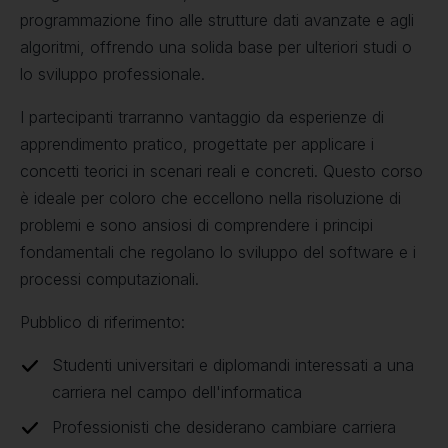
programmazione fino alle strutture dati avanzate e agli
algoritmi, offrendo una solida base per ulteriori studi o
lo sviluppo professionale.
I partecipanti trarranno vantaggio da esperienze di
apprendimento pratico, progettate per applicare i
concetti teorici in scenari reali e concreti. Questo corso
è ideale per coloro che eccellono nella risoluzione di
problemi e sono ansiosi di comprendere i principi
fondamentali che regolano lo sviluppo del software e i
processi computazionali.
Pubblico di riferimento:
Studenti universitari e diplomandi interessati a una
carriera nel campo dell'informatica
Professionisti che desiderano cambiare carriera