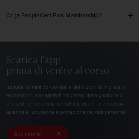
Co je PeopleCert Plus Membership?
Scarica l'app
prima di venire al corso
Include termini consolidati e definizioni di migliaia di
espressioni manageriali nei campi della gestione di
progetti, programmi, portafogli, rischi, architettura
aziendale, sicurezza e protezione dei dati personali.
App mobile