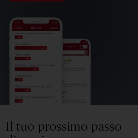
Il tuo prossimo passo