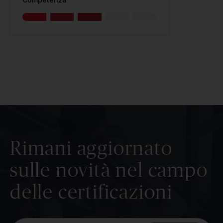
Rimani aggiornato
sulle novità nel campo
delle certificazioni