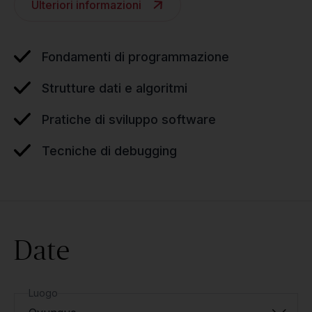
Ulteriori informazioni
Fondamenti di programmazione
Strutture dati e algoritmi
Pratiche di sviluppo software
Tecniche di debugging
Date
Luogo