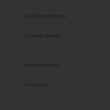
Počet zaměstnanců
Předmět činnosti
Kontaktní e-mail
Poznámka