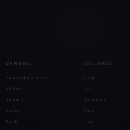
MAIN MENU
TAYLLORCOX
Auditorská činnost
O nás
Školení
Tým
Termíny
Reference
Služby
Kariéra
Košík
Tipy