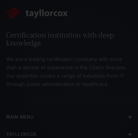
Certification institution with deep
knowledge
We are a leading certification company with more
than a decade of experience in the Czech Republic.
Our expertise covers a range of industries from IT
through public administration to healthcare.
MAIN MENU
TAYLLORCOX