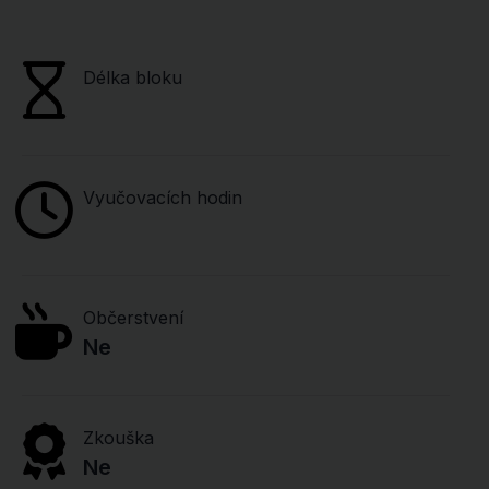
Délka bloku
Vyučovacích hodin
Občerstvení
Ne
Zkouška
Ne