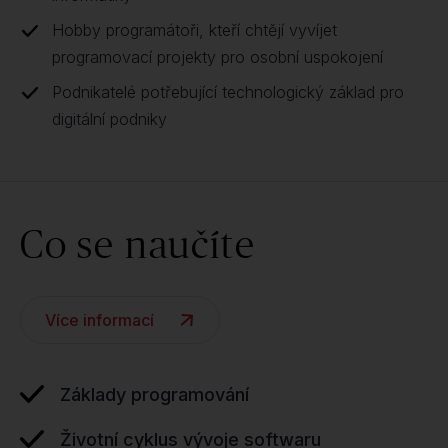
Hobby programátoři, kteří chtějí vyvíjet
programovací projekty pro osobní uspokojení
Podnikatelé potřebující technologický základ pro
digitální podniky
Co se naučíte
Více informací
Základy programování
Životní cyklus vývoje softwaru