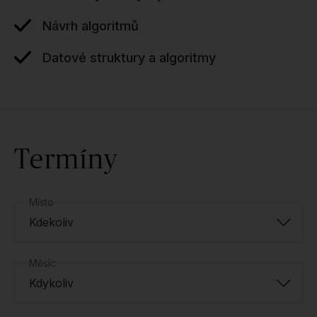
Návrh algoritmů
Datové struktury a algoritmy
Termíny
Místo
Kdekoliv
Měsíc
Kdykoliv