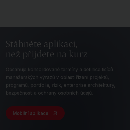
Stáhněte aplikaci,
než přijdete na kurz
Obsahuje konsolidované termíny a definice tisíců
manažerských výrazů v oblasti řízení projektů,
programů, portfolia, rizik, enterprise architektury,
bezpečnosti a ochrany osobních údajů.
Mobilní aplikace