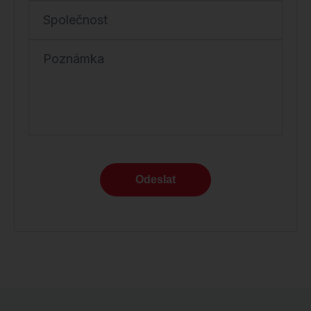
Společnost
Poznámka
Odeslat