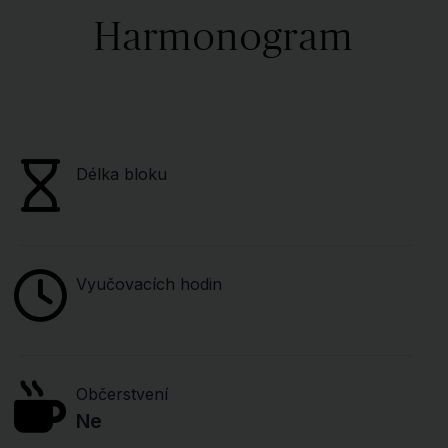
Harmonogram
Délka bloku
Vyučovacích hodin
Občerstvení
Ne