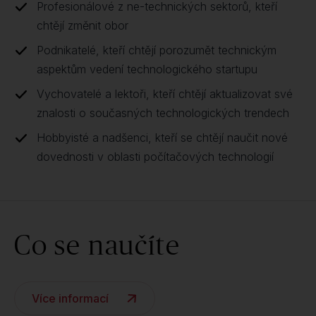
Profesionálové z ne-technických sektorů, kteří
chtějí změnit obor
Podnikatelé, kteří chtějí porozumět technickým
aspektům vedení technologického startupu
Vychovatelé a lektoři, kteří chtějí aktualizovat své
znalosti o současných technologických trendech
Hobbyisté a nadšenci, kteří se chtějí naučit nové
dovednosti v oblasti počítačových technologií
Co se naučíte
Více informací