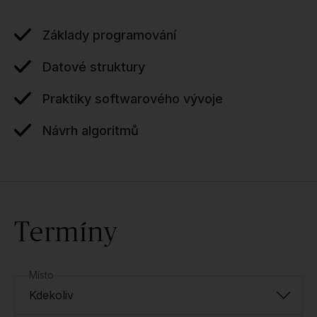
Základy programování
Datové struktury
Praktiky softwarového vývoje
Návrh algoritmů
Termíny
Místo
Kdekoliv