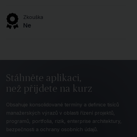
Zkouška
Ne
Stáhněte aplikaci,
než přijdete na kurz
Obsahuje konsolidované termíny a definice tisíců
manažerských výrazů v oblasti řízení projektů,
programů, portfolia, rizik, enterprise architektury,
bezpečnosti a ochrany osobních údajů.