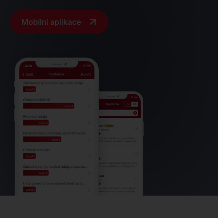
Mobilní aplikace