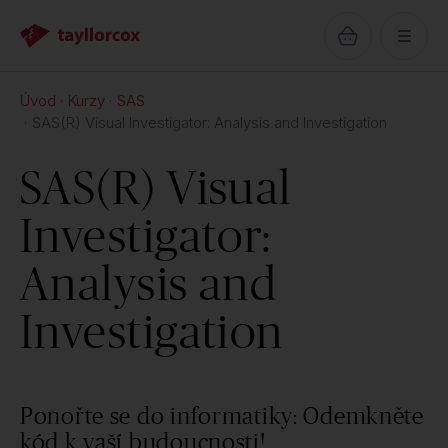
Úvod
Kurzy
SAS
SAS(R) Visual Investigator: Analysis and Investigation
SAS(R) Visual
Investigator:
Analysis and
Investigation
Ponořte se do informatiky: Odemkněte
kód k vaší budoucnosti!