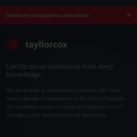
Domluvte si bezplatnou konzultaci
Certification institution with deep
knowledge
We are a leading certification company with more
than a decade of experience in the Czech Republic.
Our expertise covers a range of industries from IT
through public administration to healthcare.