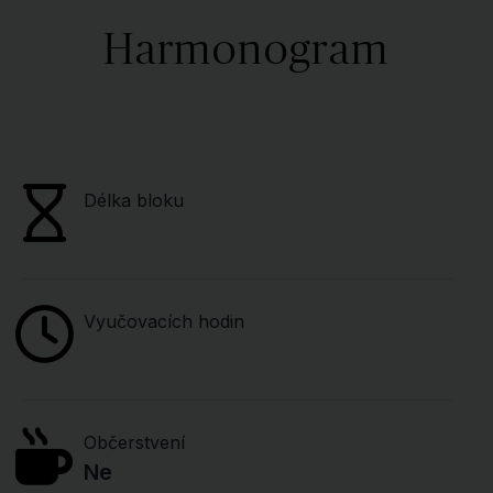
Harmonogram
Délka bloku
Vyučovacích hodin
Občerstvení
Ne