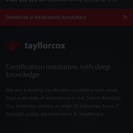
Domluvte si bezplatnou konzultaci
Certification institution with deep
knowledge
We are a leading certification company with more
than a decade of experience in the Czech Republic.
Our expertise covers a range of industries from IT
through public administration to healthcare.