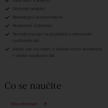
Data vědci a analytici
Obchodní analytici
Marketingoví profesionálové
Akademickí výzkumníci
Novináři pracující na projektech s intenzivním
využíváním dat
Každý, kdo má zájem o zlepšení svých dovedností
v oblasti vizualizace dat
Co se naučíte
Více informací