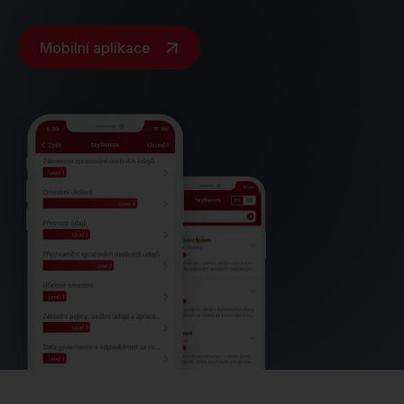
Mobilní aplikace