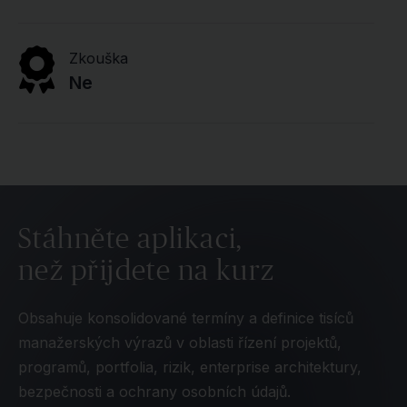
Zkouška
Ne
Stáhněte aplikaci,
než přijdete na kurz
Obsahuje konsolidované termíny a definice tisíců
manažerských výrazů v oblasti řízení projektů,
programů, portfolia, rizik, enterprise architektury,
bezpečnosti a ochrany osobních údajů.