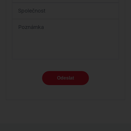
Společnost
Poznámka
Odeslat