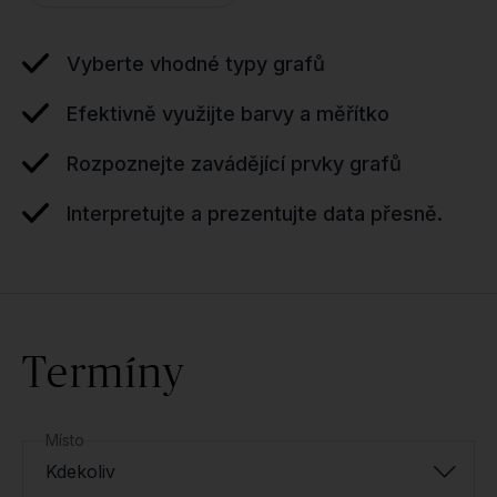
Vyberte vhodné typy grafů
Efektivně využijte barvy a měřítko
Rozpoznejte zavádějící prvky grafů
Interpretujte a prezentujte data přesně.
Termíny
Místo
Kdekoliv