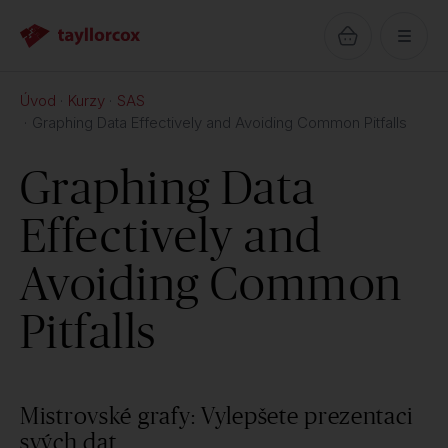
Úvod
Kurzy
SAS
Graphing Data Effectively and Avoiding Common Pitfalls
Graphing Data
Effectively and
Avoiding Common
Pitfalls
Mistrovské grafy: Vylepšete prezentaci
svých dat