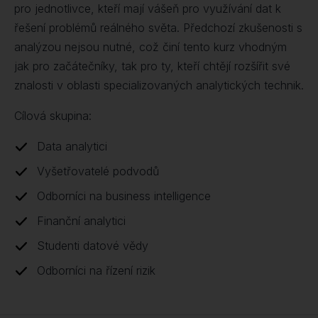
pro jednotlivce, kteří mají vášeň pro využívání dat k
řešení problémů reálného světa. Předchozí zkušenosti s
analýzou nejsou nutné, což činí tento kurz vhodným
jak pro začátečníky, tak pro ty, kteří chtějí rozšířit své
znalosti v oblasti specializovaných analytických technik.
Cílová skupina:
Data analytici
Vyšetřovatelé podvodů
Odborníci na business intelligence
Finanční analytici
Studenti datové vědy
Odborníci na řízení rizik