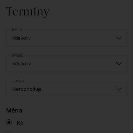
Termíny
Místo
Kdekoliv
Měsíc
Kdykoliv
Jazyk
Nerozhoduje
Měna
Kč