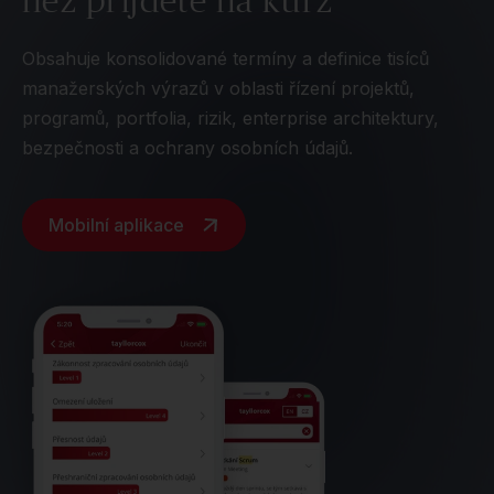
Obsahuje konsolidované termíny a definice tisíců
manažerských výrazů v oblasti řízení projektů,
programů, portfolia, rizik, enterprise architektury,
bezpečnosti a ochrany osobních údajů.
Mobilní aplikace