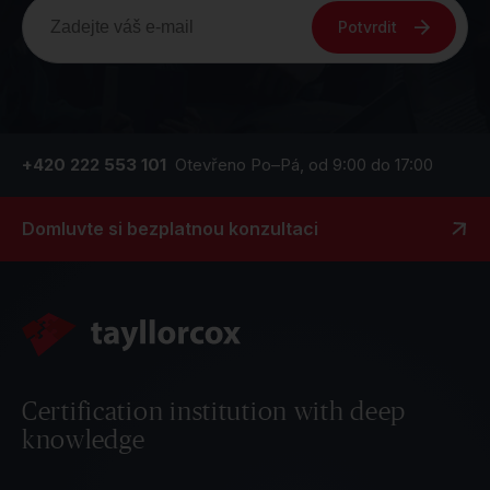
Potvrdit
+420 222 553 101
Otevřeno Po–Pá, od 9:00 do 17:00
Domluvte si bezplatnou konzultaci
Certification institution with deep
knowledge