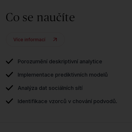
Co se naučíte
Více informací
Porozumění deskriptivní analytice
Implementace prediktivních modelů
Analýza dat sociálních sítí
Identifikace vzorců v chování podvodů.