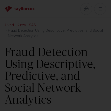
Úvod
Kurzy
SAS
Fraud Detection Using Descriptive, Predictive, and Social
Network Analytics
Fraud Detection
Using Descriptive,
Predictive, and
Social Network
Analytics