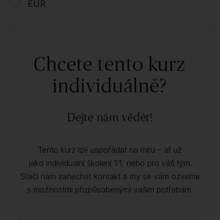
EUR
Chcete tento kurz
individuálně?
Dejte nám vědět!
Tento kurz lze uspořádat na míru – ať už
jako individuální školení 1:1, nebo pro váš tým.
Stačí nám zanechat kontakt a my se vám ozveme
s možnostmi přizpůsobenými vašim potřebám.