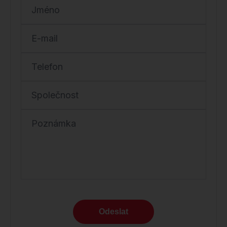
Jméno
E-mail
Telefon
Společnost
Poznámka
Odeslat