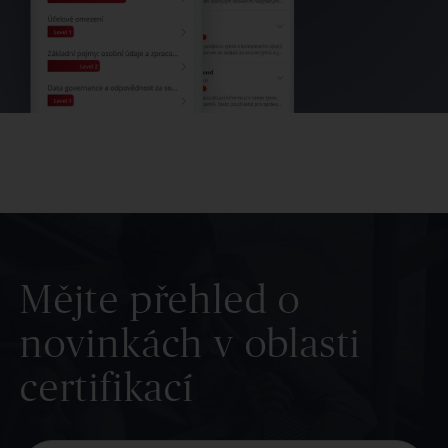
Mějte přehled o
novinkách v oblasti
certifikací