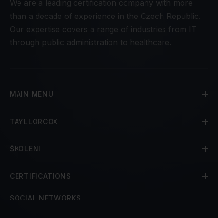
We are a leading certification company with more
than a decade of experience in the Czech Republic.
Our expertise covers a range of industries from IT
through public administration to healthcare.
MAIN MENU
TAYLLORCOX
ŠKOLENÍ
CERTIFICATIONS
SOCIAL NETWORKS