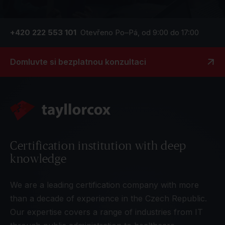
+420 222 553 101
Otevřeno Po–Pá, od 9:00 do 17:00
Domluvte si bezplatnou konzultaci
Certification institution with deep
knowledge
We are a leading certification company with more
than a decade of experience in the Czech Republic.
Our expertise covers a range of industries from IT