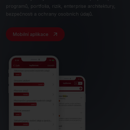
programů, portfolia, rizik, enterprise architektury,
bezpečnosti a ochrany osobních údajů.
Mobilní aplikace