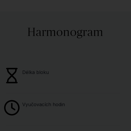
Harmonogram
Délka bloku
Vyučovacích hodin