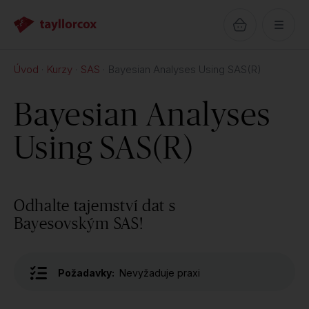
Úvod
Kurzy
SAS
Bayesian Analyses Using SAS(R)
Bayesian Analyses
Using SAS(R)
Odhalte tajemství dat s
Bayesovským SAS!
Požadavky:
Nevyžaduje praxi