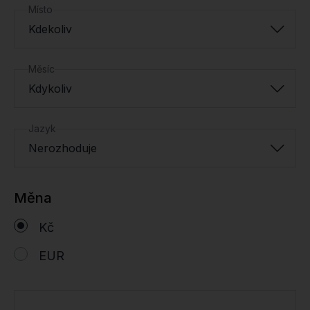
Místo
Kdekoliv
Měsíc
Kdykoliv
Jazyk
Nerozhoduje
Měna
Kč
EUR