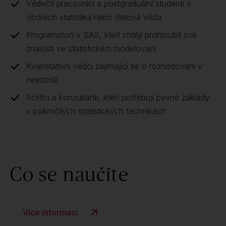
Vědečtí pracovníci a postgraduální studenti v
oborech statistika nebo datová věda
Programátoři v SAS, kteří chtějí prohloubit své
znalosti ve statistickém modelování
Kvantitativní vědci zajímající se o rozhodování v
nejistotě
Politici a konzultanti, kteří potřebují pevné základy
v pokročilých statistických technikách
Co se naučíte
Více informací