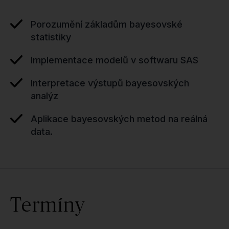
Porozumění základům bayesovské
statistiky
Implementace modelů v softwaru SAS
Interpretace výstupů bayesovských
analýz
Aplikace bayesovských metod na reálná
data.
Termíny