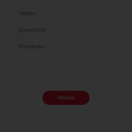
Telefon
Společnost
Poznámka
Odeslat