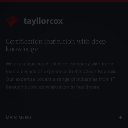
Certification institution with deep
knowledge
We are a leading certification company with more
than a decade of experience in the Czech Republic.
Our expertise covers a range of industries from IT
through public administration to healthcare.
MAIN MENU