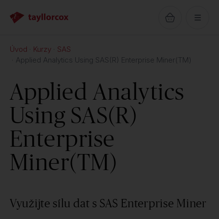
Úvod
Kurzy
SAS
Applied Analytics Using SAS(R) Enterprise Miner(TM)
Applied Analytics
Using SAS(R)
Enterprise
Miner(TM)
Využijte sílu dat s SAS Enterprise Miner