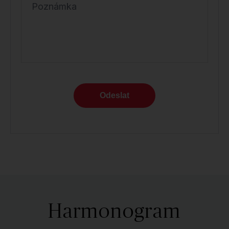
Poznámka
Odeslat
Harmonogram