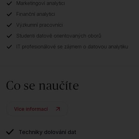
Marketingoví analytici
Finanční analytici
Výzkumní pracovníci
Studenti datově orientovaných oborů
IT profesionálové se zájmem o datovou analytiku
Co se naučíte
Více informací
Techniky dolování dat