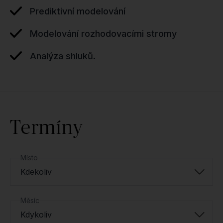
Prediktivní modelování
Modelování rozhodovacími stromy
Analýza shluků.
Termíny
Místo
Kdekoliv
Měsíc
Kdykoliv