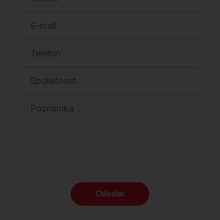
E-mail
Telefon
Společnost
Poznámka
Odeslat