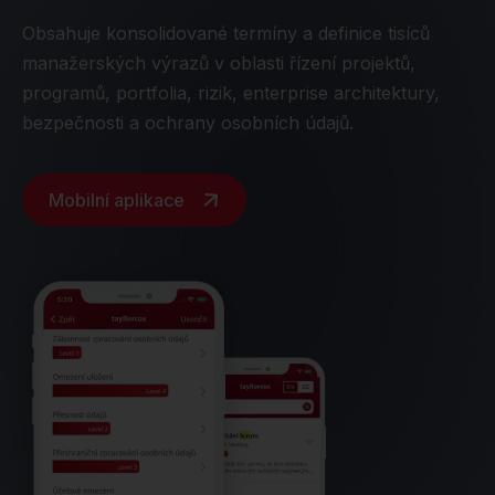
Obsahuje konsolidované termíny a definice tisíců
manažerských výrazů v oblasti řízení projektů,
programů, portfolia, rizik, enterprise architektury,
bezpečnosti a ochrany osobních údajů.
Mobilní aplikace