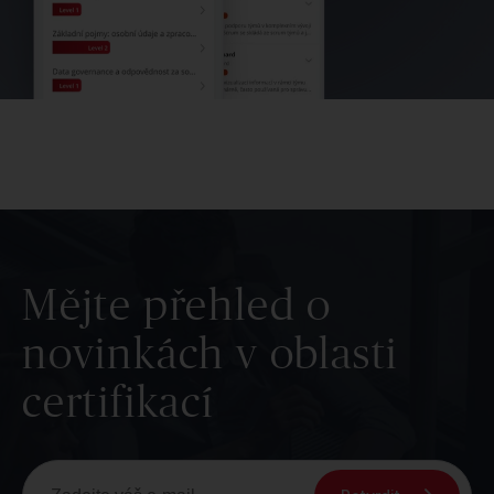
Mějte přehled o
novinkách v oblasti
certifikací