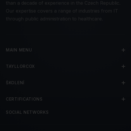
than a decade of experience in the Czech Republic.
Our expertise covers a range of industries from IT
through public administration to healthcare.
MAIN MENU
TAYLLORCOX
ŠKOLENÍ
CERTIFICATIONS
SOCIAL NETWORKS