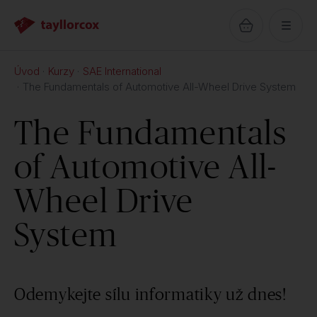
Úvod
Kurzy
SAE International
The Fundamentals of Automotive All-Wheel Drive System
The Fundamentals
of Automotive All-
Wheel Drive
System
Odemykejte sílu informatiky už dnes!