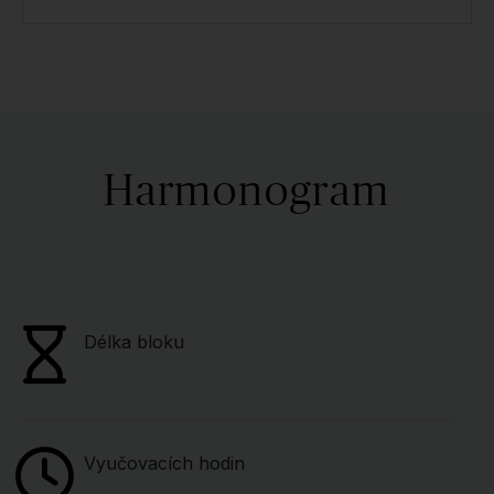
Harmonogram
Délka bloku
Vyučovacích hodin