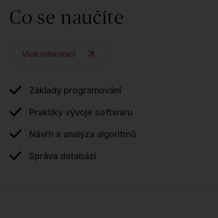
Co se naučíte
Více informací
Základy programování
Praktiky vývoje softwaru
Návrh a analýza algoritmů
Správa databází