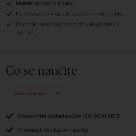
Majitelé procesů a inženýři
Profesionálové v oblasti systémů managementu
Personál odpovědný za dodržování předpisů a
regulací
Co se naučíte
Více informací
Porozumět požadavkům ISO 9001:2015
Provádět kvalitativní audity