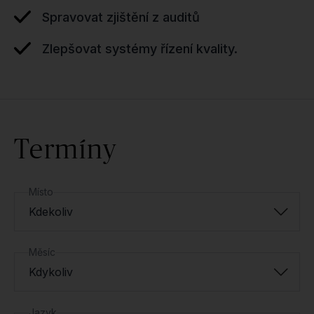
Spravovat zjištění z auditů
Zlepšovat systémy řízení kvality.
Termíny
Místo
Kdekoliv
Měsíc
Kdykoliv
Jazyk