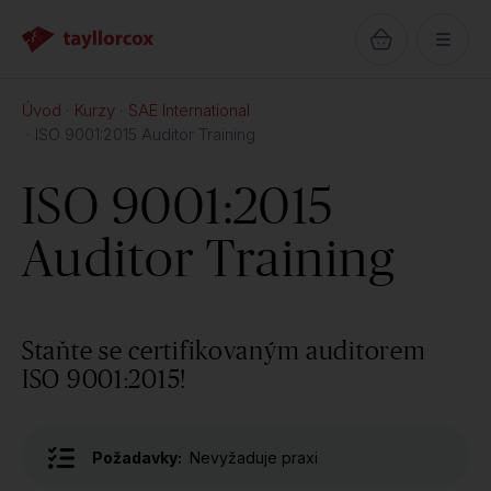
Úvod
Kurzy
SAE International
ISO 9001:2015 Auditor Training
ISO 9001:2015
Auditor Training
Staňte se certifikovaným auditorem
ISO 9001:2015!
Požadavky:
Nevyžaduje praxi