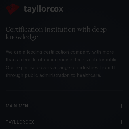
Certification institution with deep
knowledge
We are a leading certification company with more
than a decade of experience in the Czech Republic.
Our expertise covers a range of industries from IT
through public administration to healthcare.
MAIN MENU
TAYLLORCOX