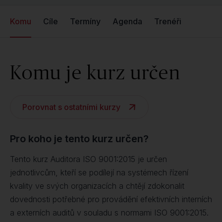
Komu
Cíle
Termíny
Agenda
Trenéři
Komu je kurz určen
Porovnat s ostatními kurzy
Pro koho je tento kurz určen?
Tento kurz Auditora ISO 9001:2015 je určen
jednotlivcům, kteří se podílejí na systémech řízení
kvality ve svých organizacích a chtějí zdokonalit
dovednosti potřebné pro provádění efektivních interních
a externích auditů v souladu s normami ISO 9001:2015.