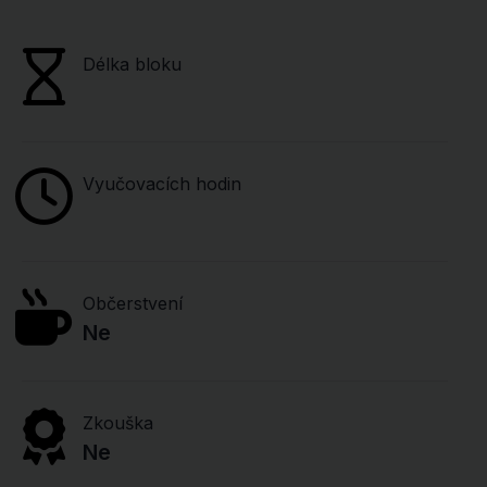
Délka bloku
Vyučovacích hodin
Občerstvení
Ne
Zkouška
Ne