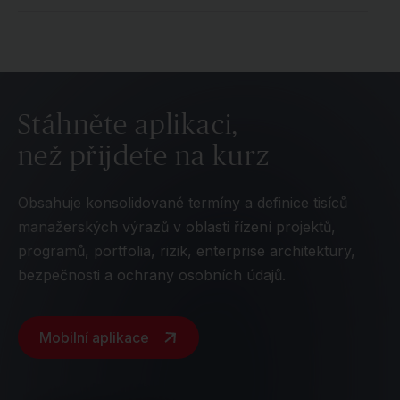
Stáhněte aplikaci,
než přijdete na kurz
Obsahuje konsolidované termíny a definice tisíců
manažerských výrazů v oblasti řízení projektů,
programů, portfolia, rizik, enterprise architektury,
bezpečnosti a ochrany osobních údajů.
Mobilní aplikace