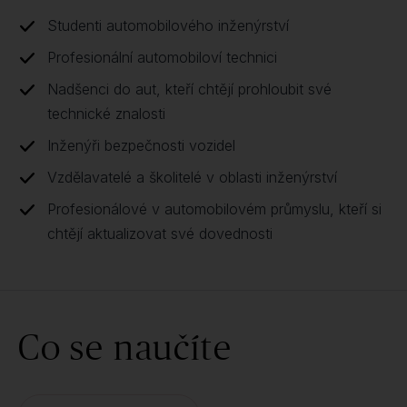
Studenti automobilového inženýrství
Profesionální automobiloví technici
Nadšenci do aut, kteří chtějí prohloubit své
technické znalosti
Inženýři bezpečnosti vozidel
Vzdělavatelé a školitelé v oblasti inženýrství
Profesionálové v automobilovém průmyslu, kteří si
chtějí aktualizovat své dovednosti
Co se naučíte