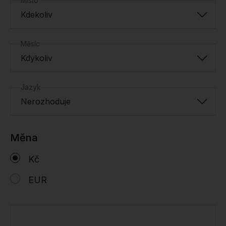
Místo
Kdekoliv
Měsíc
Kdykoliv
Jazyk
Nerozhoduje
Měna
Kč
EUR