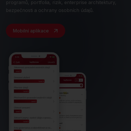
programů, portfolia, rizik, enterprise architektury,
bezpečnosti a ochrany osobních údajů.
Mobilní aplikace