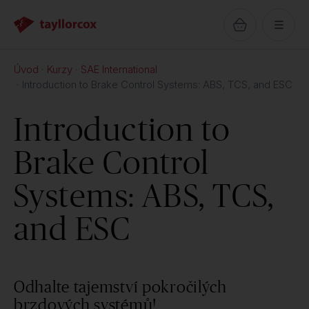
Úvod
Kurzy
SAE International
Introduction to Brake Control Systems: ABS, TCS, and ESC
Introduction to
Brake Control
Systems: ABS, TCS,
and ESC
Odhalte tajemství pokročilých
brzdových systémů!