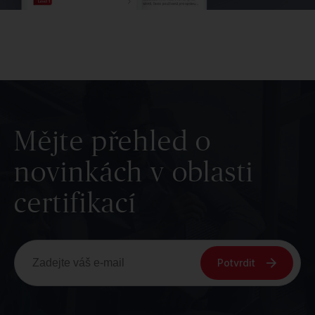
Mějte přehled o
novinkách v oblasti
certifikací
Potvrdit