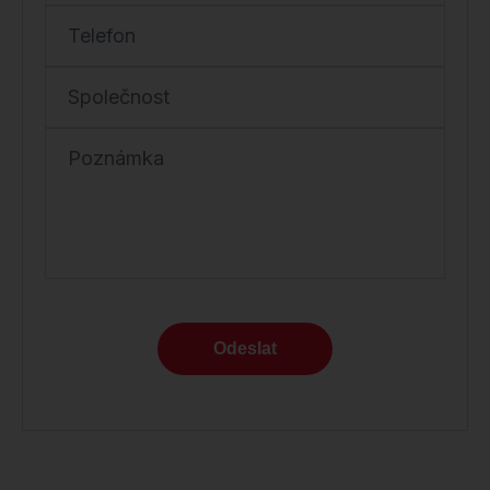
Telefon
Společnost
Poznámka
Odeslat