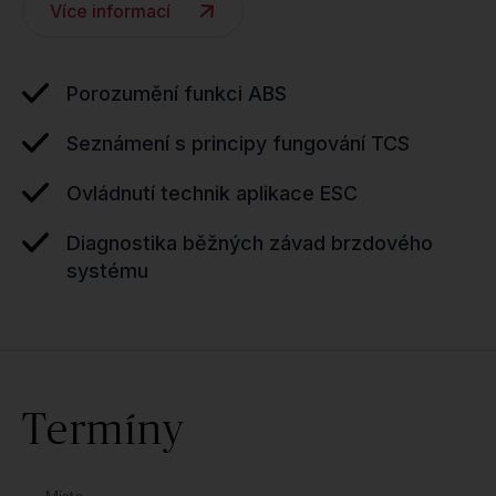
Více informací
Porozumění funkci ABS
Seznámení s principy fungování TCS
Ovládnutí technik aplikace ESC
Diagnostika běžných závad brzdového
systému
Termíny