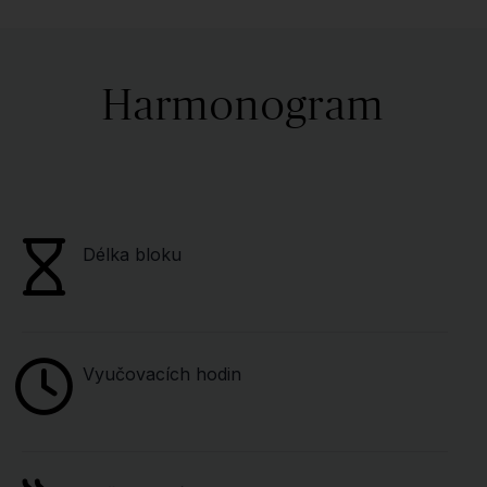
Harmonogram
Délka bloku
Vyučovacích hodin