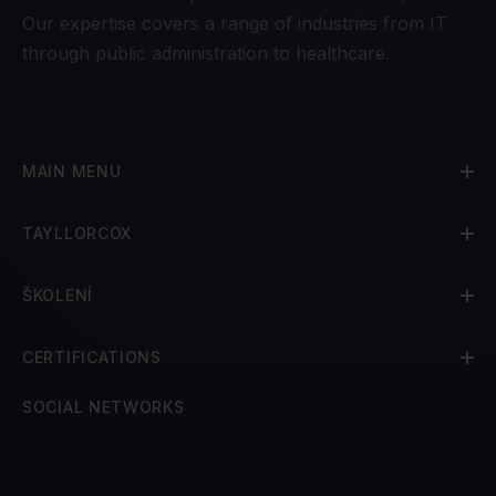
Our expertise covers a range of industries from IT
through public administration to healthcare.
MAIN MENU
TAYLLORCOX
ŠKOLENÍ
CERTIFICATIONS
SOCIAL NETWORKS