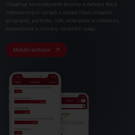
Obsahuje konsolidované termíny a definice tisíců
manažerských výrazů v oblasti řízení projektů,
programů, portfolia, rizik, enterprise architektury,
bezpečnosti a ochrany osobních údajů.
Mobilní aplikace