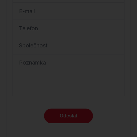
E-mail
Telefon
Společnost
Poznámka
Odeslat