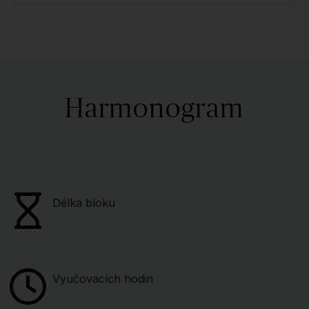
Harmonogram
Délka bloku
Vyučovacích hodin