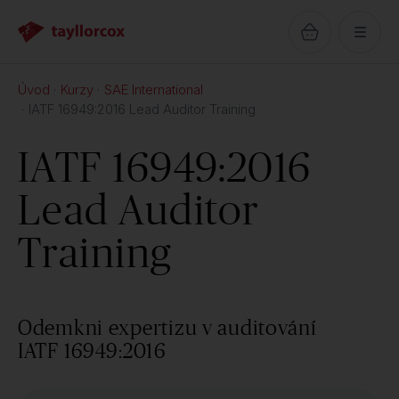
Úvod
Kurzy
SAE International
IATF 16949:2016 Lead Auditor Training
IATF 16949:2016
Lead Auditor
Training
Odemkni expertizu v auditování
IATF 16949:2016