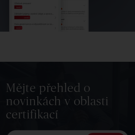
Mějte přehled o
novinkách v oblasti
certifikací