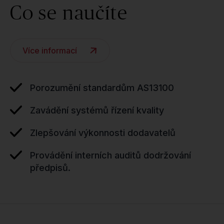
Co se naučíte
Více informací
Porozumění standardům AS13100
Zavádění systémů řízení kvality
Zlepšování výkonnosti dodavatelů
Provádění interních auditů dodržování
předpisů.