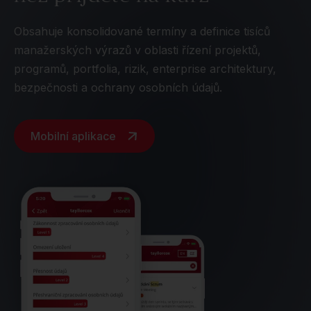
Obsahuje konsolidované termíny a definice tisíců
manažerských výrazů v oblasti řízení projektů,
programů, portfolia, rizik, enterprise architektury,
bezpečnosti a ochrany osobních údajů.
Mobilní aplikace