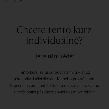
Chcete tento kurz
individuálně?
Dejte nám vědět!
Tento kurz lze uspořádat na míru – ať už
jako individuální školení 1:1, nebo pro váš tým.
Stačí nám zanechat kontakt a my se vám ozveme
s možnostmi přizpůsobenými vašim potřebám.