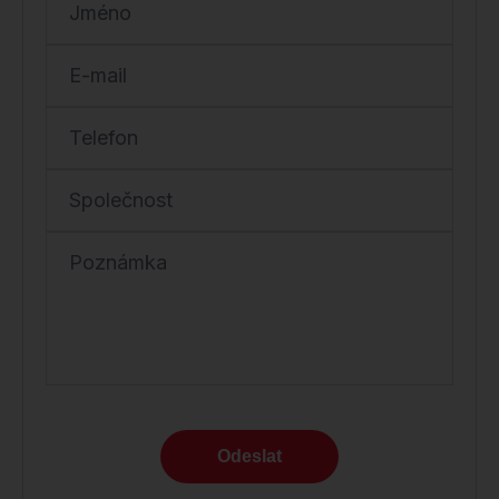
Jméno
E-mail
Telefon
Společnost
Poznámka
Odeslat