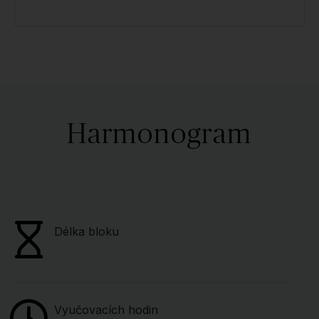
Harmonogram
Délka bloku
Vyučovacích hodin