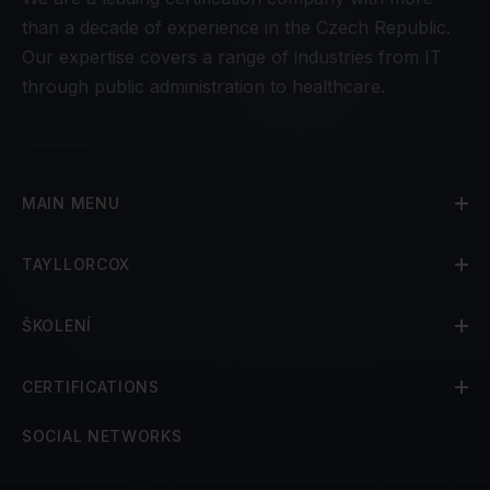
than a decade of experience in the Czech Republic.
Our expertise covers a range of industries from IT
through public administration to healthcare.
MAIN MENU
TAYLLORCOX
ŠKOLENÍ
CERTIFICATIONS
SOCIAL NETWORKS