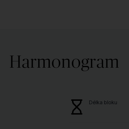
Harmonogram
Délka bloku