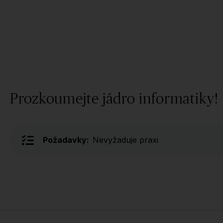
Prozkoumejte jádro informatiky!
Požadavky:
Nevyžaduje praxi