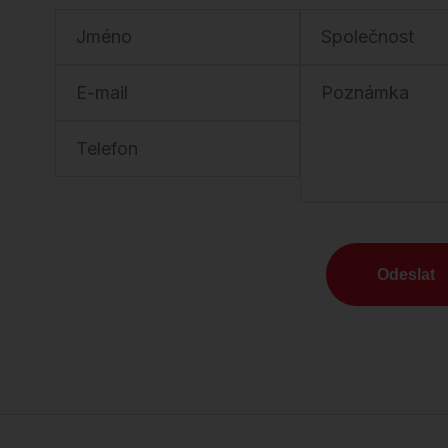
Jméno
Společnost
E-mail
Poznámka
Telefon
Odeslat