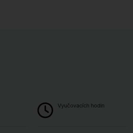
Vyučovacích hodin