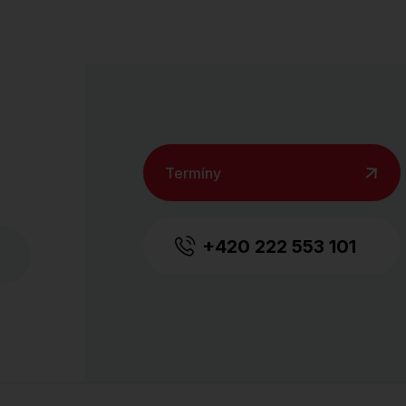
Termíny
+420 222 553 101