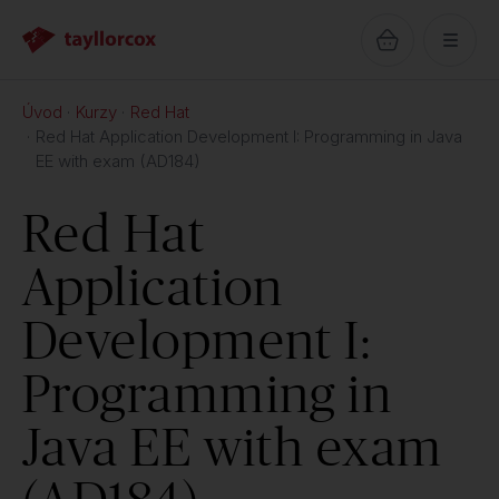
Úvod
Kurzy
Red Hat
Red Hat Application Development I: Programming in Java
EE with exam (AD184)
Red Hat
Application
Development I:
Programming in
Java EE with exam