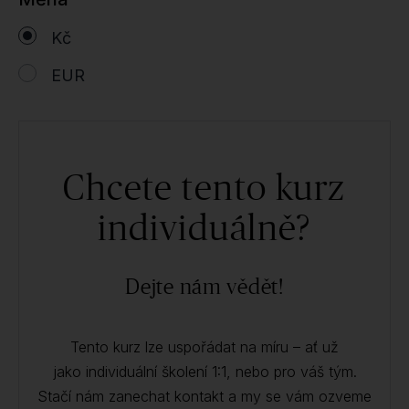
Kč
EUR
Chcete tento kurz
individuálně?
Dejte nám vědět!
Tento kurz lze uspořádat na míru – ať už
jako individuální školení 1:1, nebo pro váš tým.
Stačí nám zanechat kontakt a my se vám ozveme