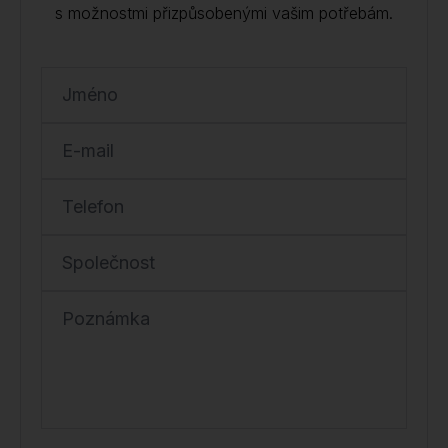
s možnostmi přizpůsobenými vašim potřebám.
Jméno
E-mail
Telefon
Společnost
Poznámka