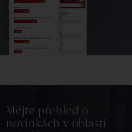
Mějte přehled o
novinkách v oblasti