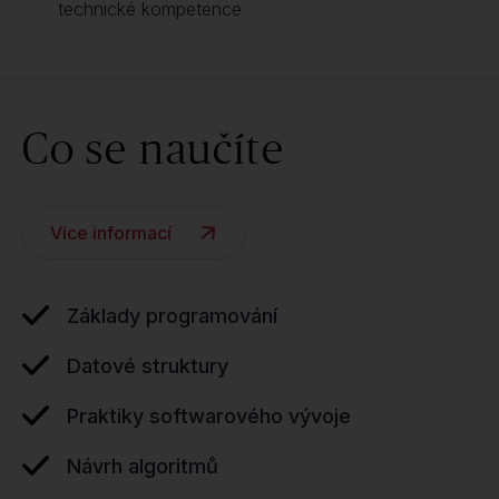
technické kompetence
Co se naučíte
Více informací
Základy programování
Datové struktury
Praktiky softwarového vývoje
Návrh algoritmů