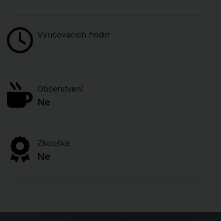
Vyučovacích hodin
Občerstvení
Ne
Zkouška
Ne