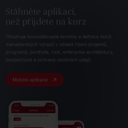
Stáhněte aplikaci,
než přijdete na kurz
Obsahuje konsolidované termíny a definice tisíců
manažerských výrazů v oblasti řízení projektů,
programů, portfolia, rizik, enterprise architektury,
bezpečnosti a ochrany osobních údajů.
Mobilní aplikace