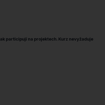
nak participují na projektech. Kurz nevyžaduje