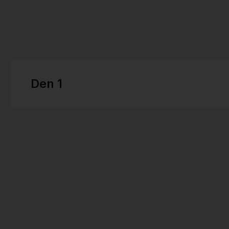
Den 1