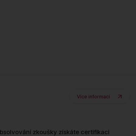
Více informací
solvování zkoušky získáte certifikaci