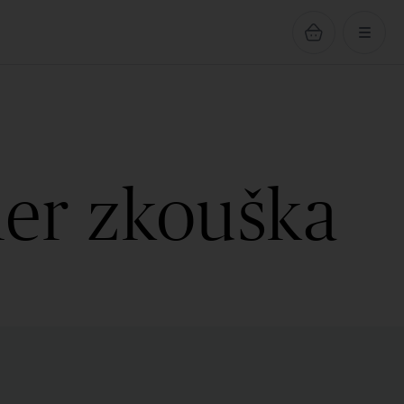
ner zkouška