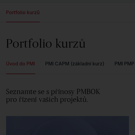
Portfolio kurzů
Portfolio kurzů
Úvod do PMI
PMI CAPM (základní kurz)
PMI PMP 
Seznamte se s přínosy PMBOK
pro řízení vašich projektů.