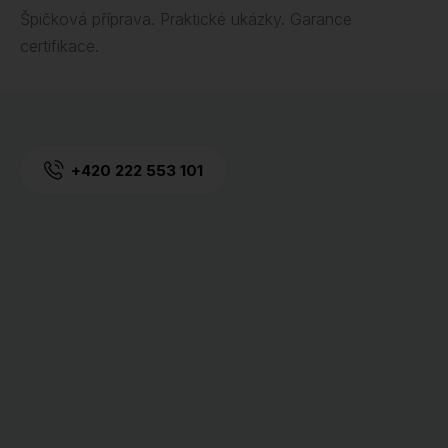
Špičková příprava. Praktické ukázky. Garance
certifikace.
+420 222 553 101