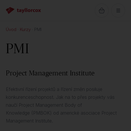
Úvod
Kurzy
PMI
PMI
Project Management Institute
Efektivní řízení projektů a řízení změn posiluje
konkurenceschopnost. Jak na to přes projekty vás
naučí Project Management Body of
Knowledge (PMBOK) od americké asociace Project
Management Institute.