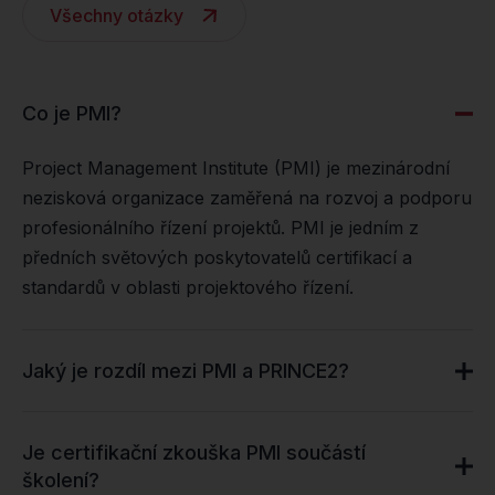
Všechny otázky
Co je PMI?
Project Management Institute (PMI) je mezinárodní
nezisková organizace zaměřená na rozvoj a podporu
profesionálního řízení projektů. PMI je jedním z
předních světových poskytovatelů certifikací a
standardů v oblasti projektového řízení.
Jaký je rozdíl mezi PMI a PRINCE2?
Je certifikační zkouška PMI součástí
školení?