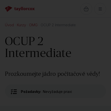
Úvod
Kurzy
OMG
OCUP 2 Intermediate
OCUP 2
Intermediate
Prozkoumejte jádro počítačové vědy!
Požadavky:
Nevyžaduje praxi