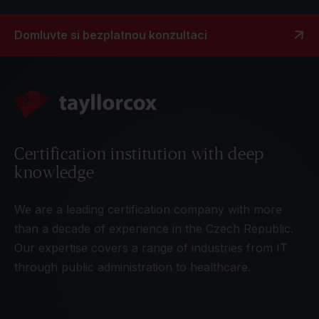
Domluvte si bezplatnou konzultaci
Certification institution with deep
knowledge
We are a leading certification company with more
than a decade of experience in the Czech Republic.
Our expertise covers a range of industries from IT
through public administration to healthcare.