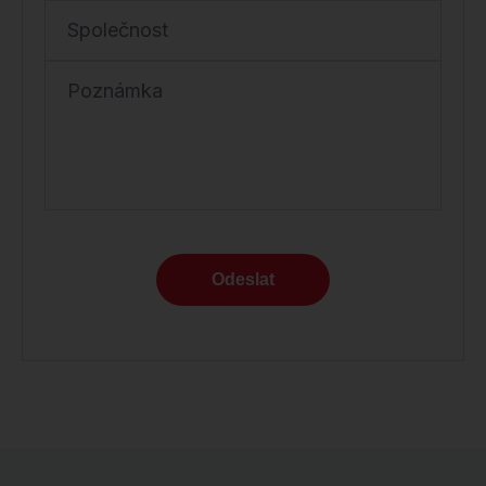
Společnost
Poznámka
Odeslat