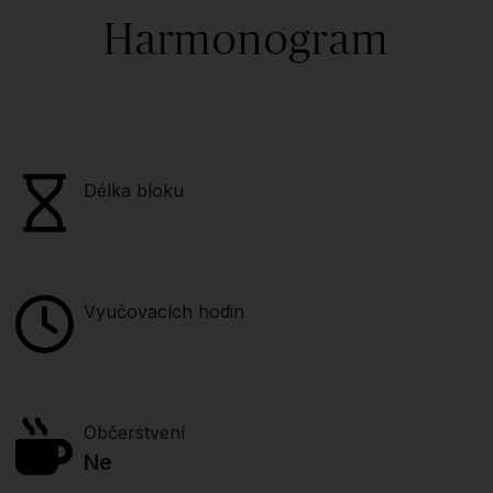
Harmonogram
Délka bloku
Vyučovacích hodin
Občerstvení
Ne