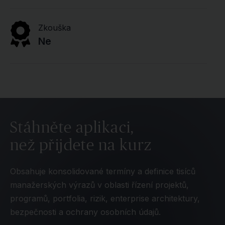
Zkouška
Ne
Stáhněte aplikaci,
než přijdete na kurz
Obsahuje konsolidované termíny a definice tisíců
manažerských výrazů v oblasti řízení projektů,
programů, portfolia, rizik, enterprise architektury,
bezpečnosti a ochrany osobních údajů.