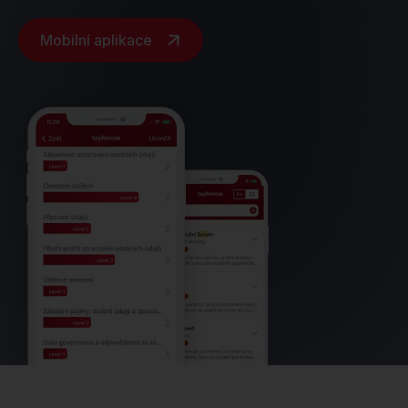
Mobilní aplikace