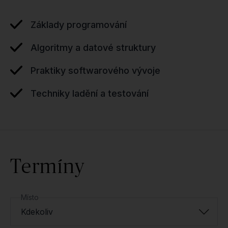
Základy programování
Algoritmy a datové struktury
Praktiky softwarového vývoje
Techniky ladění a testování
Termíny
Místo
Kdekoliv