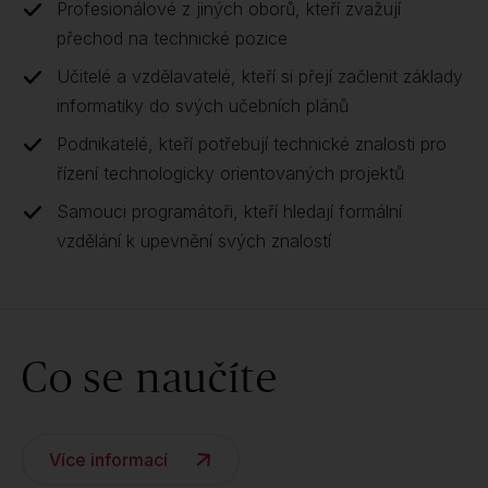
Profesionálové z jiných oborů, kteří zvažují
přechod na technické pozice
Učitelé a vzdělavatelé, kteří si přejí začlenit základy
informatiky do svých učebních plánů
Podnikatelé, kteří potřebují technické znalosti pro
řízení technologicky orientovaných projektů
Samouci programátoři, kteří hledají formální
vzdělání k upevnění svých znalostí
Co se naučíte
Více informací