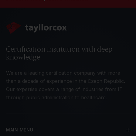
Certification institution with deep
knowledge
We are a leading certification company with more
than a decade of experience in the Czech Republic.
Our expertise covers a range of industries from IT
through public administration to healthcare.
MAIN MENU