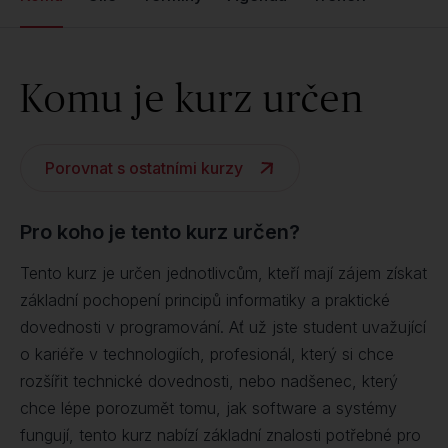
Komu je kurz určen
Porovnat s ostatními kurzy
Pro koho je tento kurz určen?
Tento kurz je určen jednotlivcům, kteří mají zájem získat
základní pochopení principů informatiky a praktické
dovednosti v programování. Ať už jste student uvažující
o kariéře v technologiích, profesionál, který si chce
rozšířit technické dovednosti, nebo nadšenec, který
chce lépe porozumět tomu, jak software a systémy
fungují, tento kurz nabízí základní znalosti potřebné pro