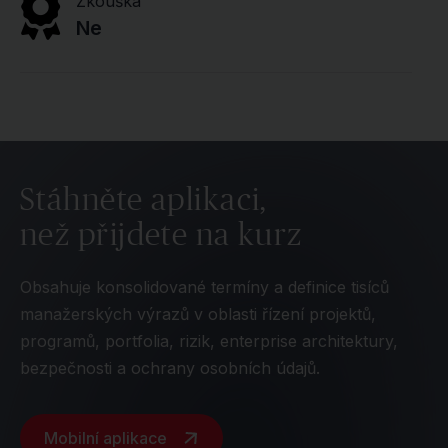
Zkouška
Ne
Stáhněte aplikaci,
než přijdete na kurz
Obsahuje konsolidované termíny a definice tisíců
manažerských výrazů v oblasti řízení projektů,
programů, portfolia, rizik, enterprise architektury,
bezpečnosti a ochrany osobních údajů.
Mobilní aplikace