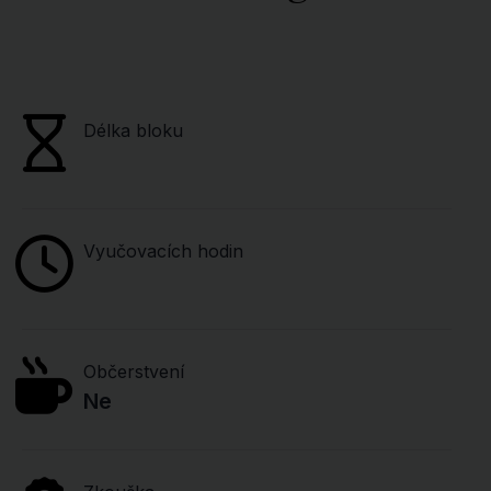
Délka bloku
Vyučovacích hodin
Občerstvení
Ne