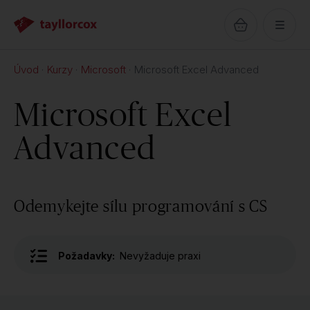
Úvod
Kurzy
Microsoft
Microsoft Excel Advanced
Microsoft Excel
Advanced
Odemykejte sílu programování s CS
Požadavky:
Nevyžaduje praxi