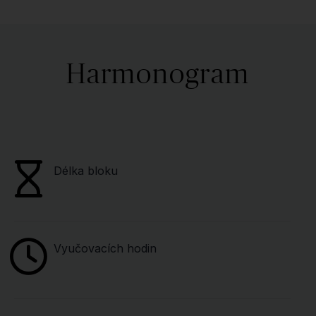
Harmonogram
Délka bloku
Vyučovacích hodin