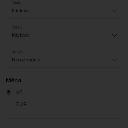
Místo
Kdekoliv
Měsíc
Kdykoliv
Jazyk
Nerozhoduje
Měna
Kč
EUR