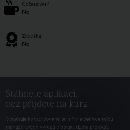
Občerstvení
Ne
Zkouška
Ne
Stáhněte aplikaci,
než přijdete na kurz
Obsahuje konsolidované termíny a definice tisíců
manažerských výrazů v oblasti řízení projektů,