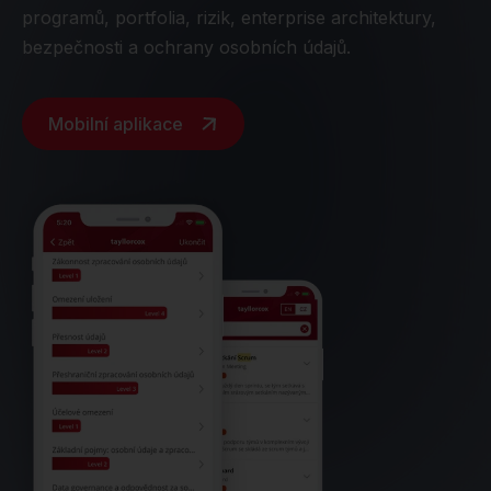
programů, portfolia, rizik, enterprise architektury,
bezpečnosti a ochrany osobních údajů.
Mobilní aplikace