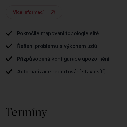
Více informací
Pokročilé mapování topologie sítě
Řešení problémů s výkonem uzlů
Přizpůsobená konfigurace upozornění
Automatizace reportování stavu sítě.
Termíny