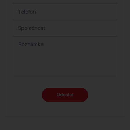
Telefon
Společnost
Poznámka
Odeslat