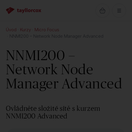
Úvod
Kurzy
Micro Focus
NNMI200 – Network Node Manager Advanced
NNMI200 –
Network Node
Manager Advanced
Ovládněte složité sítě s kurzem
NNMI200 Advanced