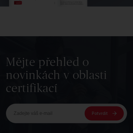
Mějte přehled o
novinkách v oblasti
certifikací
Potvrdit