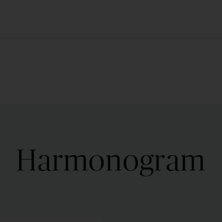
Harmonogram