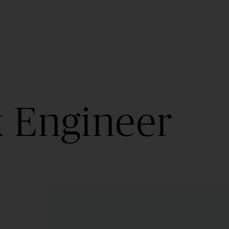
x Engineer