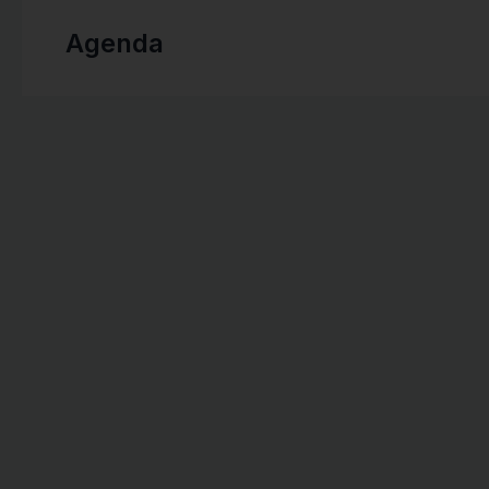
Agenda