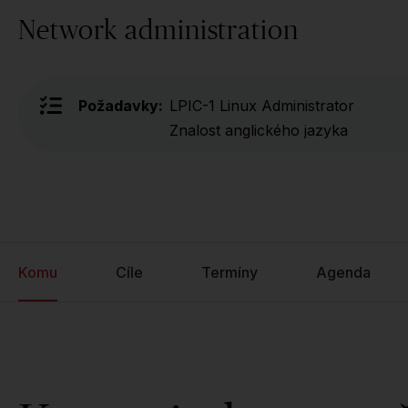
Network administration
Požadavky:
LPIC-1 Linux Administrator
Znalost anglického jazyka
Komu
Cíle
Termíny
Agenda