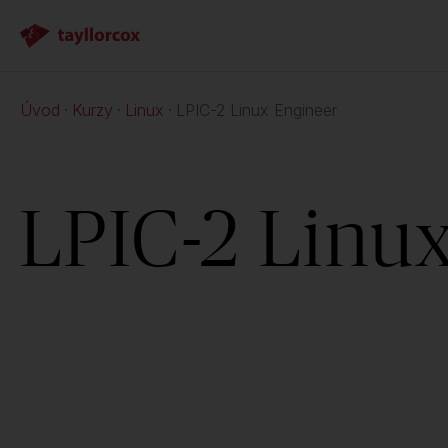
Úvod
Kurzy
Linux
LPIC-2 Linux Engineer
LPIC-2 Linu