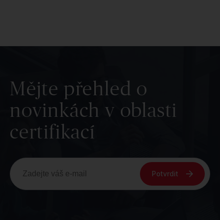
Mějte přehled o
novinkách v oblasti
certifikací
Potvrdit