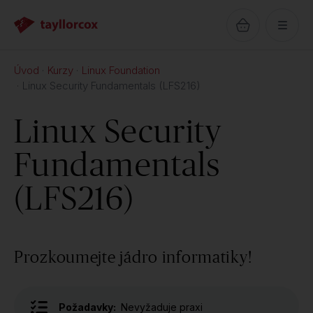
Úvod
Kurzy
Linux Foundation
Linux Security Fundamentals (LFS216)
Linux Security
Fundamentals
(LFS216)
Prozkoumejte jádro informatiky!
Požadavky:
Nevyžaduje praxi