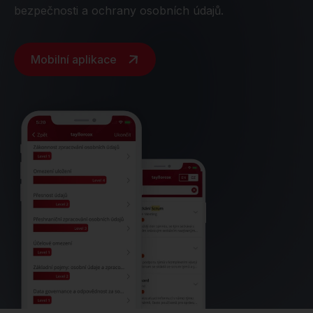
bezpečnosti a ochrany osobních údajů.
Mobilní aplikace