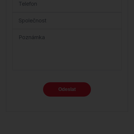
Telefon
Společnost
Poznámka
Odeslat