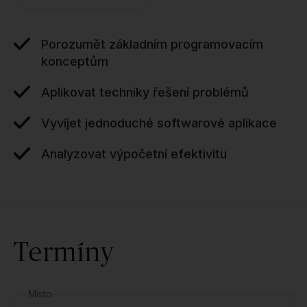
Porozumět základním programovacím
konceptům
Aplikovat techniky řešení problémů
Vyvíjet jednoduché softwarové aplikace
Analyzovat výpočetní efektivitu
Termíny
Místo