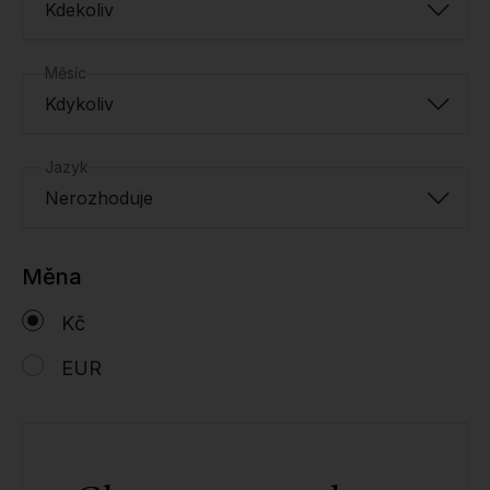
Kdekoliv
Měsíc
Kdykoliv
Jazyk
Nerozhoduje
Měna
Kč
EUR