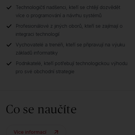
Technologičtí nadšenci, kteří se chtějí dozvědět
více o programování a návrhu systémů
Profesionálové z jiných oborů, kteří se zajímají o
integraci technologií
Vychovatelé a trenéři, kteří se připravují na výuku
základů informatiky
Podnikatelé, kteří potřebují technologickou výhodu
pro své obchodní strategie
Co se naučíte
Více informací