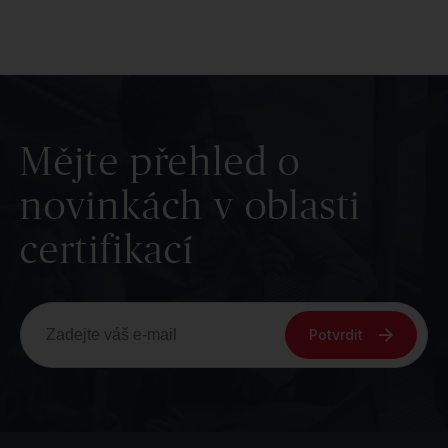
Mějte přehled o
novinkách v oblasti
certifikací
Potvrdit