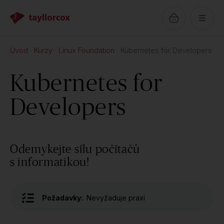
Úvod
Kurzy
Linux Foundation
Kubernetes for Developers
Kubernetes for
Developers
Odemykejte sílu počítačů
s informatikou!
Požadavky:
Nevyžaduje praxi