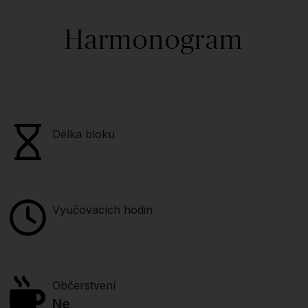
Harmonogram
Délka bloku
Vyučovacích hodin
Občerstvení
Ne