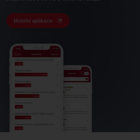
Mobilní aplikace