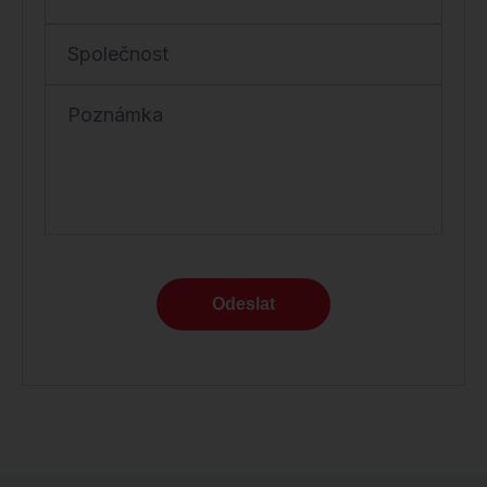
Společnost
Poznámka
Odeslat