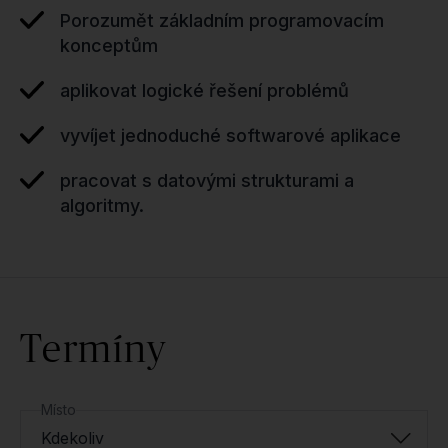
Porozumět základním programovacím
konceptům
aplikovat logické řešení problémů
vyvíjet jednoduché softwarové aplikace
pracovat s datovými strukturami a
algoritmy.
Termíny
Místo
Kdekoliv