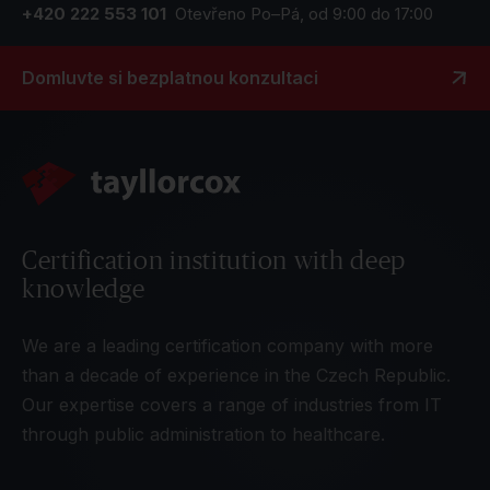
+420 222 553 101
Otevřeno Po–Pá, od 9:00 do 17:00
Domluvte si bezplatnou konzultaci
Certification institution with deep
knowledge
We are a leading certification company with more
than a decade of experience in the Czech Republic.
Our expertise covers a range of industries from IT
through public administration to healthcare.