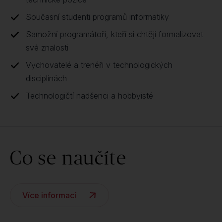
Současní studenti programů informatiky
Samožní programátoři, kteří si chtějí formalizovat
své znalosti
Vychovatelé a trenéři v technologických
disciplínách
Technologičtí nadšenci a hobbyisté
Co se naučíte
Více informací