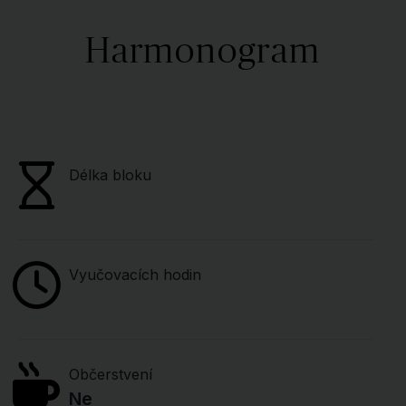
Harmonogram
Délka bloku
Vyučovacích hodin
Občerstvení
Ne