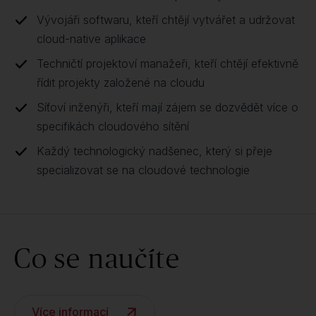
Vývojáři softwaru, kteří chtějí vytvářet a udržovat
cloud-native aplikace
Techničtí projektoví manažeři, kteří chtějí efektivně
řídit projekty založené na cloudu
Síťoví inženýři, kteří mají zájem se dozvědět více o
specifikách cloudového sítění
Každý technologický nadšenec, který si přeje
specializovat se na cloudové technologie
Co se naučíte
Více informací