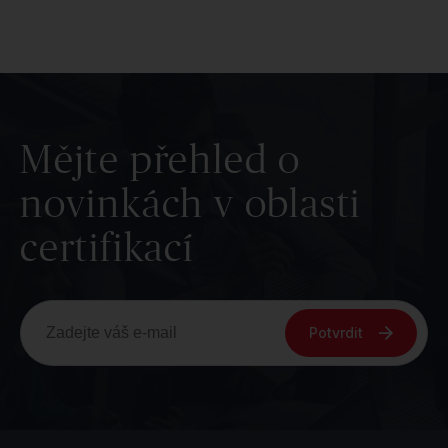
Mějte přehled o
novinkách v oblasti
certifikací
Potvrdit