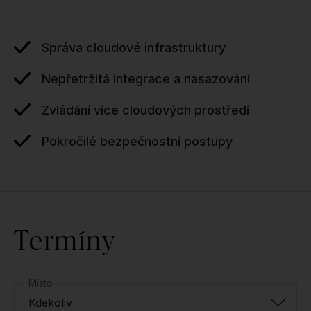
Správa cloudové infrastruktury
Nepřetržitá integrace a nasazování
Zvládání více cloudových prostředí
Pokročilé bezpečnostní postupy
Termíny
Místo
Kdekoliv