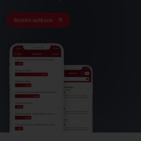
Mobilní aplikace