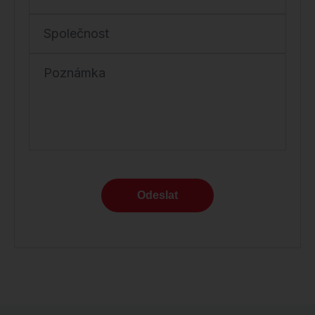
Společnost
Poznámka
Odeslat