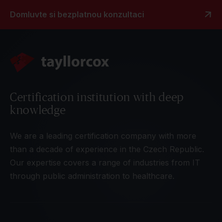
Domluvte si bezplatnou konzultaci
Certification institution with deep
knowledge
We are a leading certification company with more
than a decade of experience in the Czech Republic.
Our expertise covers a range of industries from IT
through public administration to healthcare.