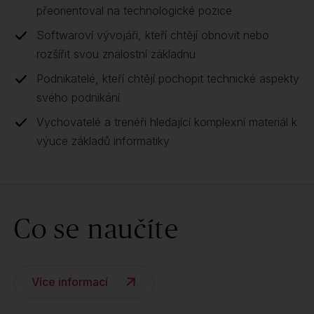
přeorientoval na technologické pozice
Softwaroví vývojáři, kteří chtějí obnovit nebo
rozšířit svou znalostní základnu
Podnikatelé, kteří chtějí pochopit technické aspekty
svého podnikání
Vychovatelé a trenéři hledající komplexní materiál k
výuce základů informatiky
Co se naučíte
Více informací