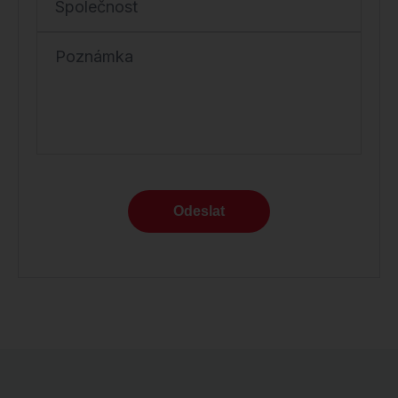
Společnost
Poznámka
Odeslat