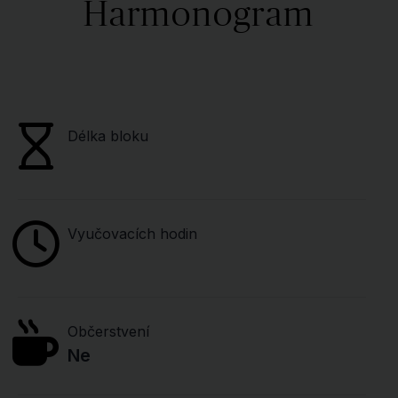
Harmonogram
Délka bloku
Vyučovacích hodin
Občerstvení
Ne