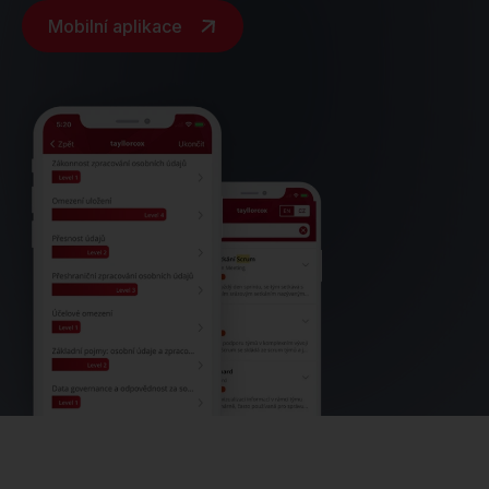
Mobilní aplikace