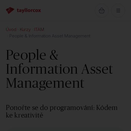
Úvod
Kurzy
ITAM
People & Information Asset Management
People &
Information Asset
Management
Ponořte se do programování: Kódem
ke kreativitě