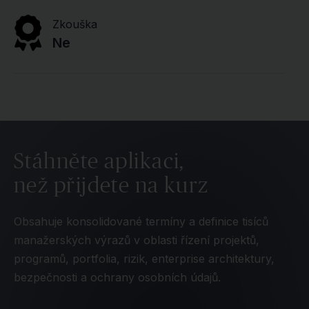
Zkouška
Ne
Stáhněte aplikaci,
než přijdete na kurz
Obsahuje konsolidované termíny a definice tisíců
manažerských výrazů v oblasti řízení projektů,
programů, portfolia, rizik, enterprise architektury,
bezpečnosti a ochrany osobních údajů.