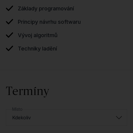
Základy programování
Principy návrhu softwaru
Vývoj algoritmů
Techniky ladění
Termíny
Místo
Kdekoliv