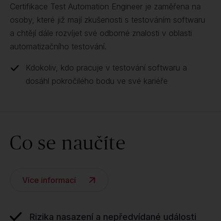
Certifikace Test Automation Engineer je zaměřena na
osoby, které již mají zkušenosti s testováním softwaru
a chtějí dále rozvíjet své odborné znalosti v oblasti
automatizačního testování.
Kdokoliv, kdo pracuje v testování softwaru a
dosáhl pokročilého bodu ve své kariéře
Co se naučíte
Více informací
Rizika nasazení a nepředvídané události