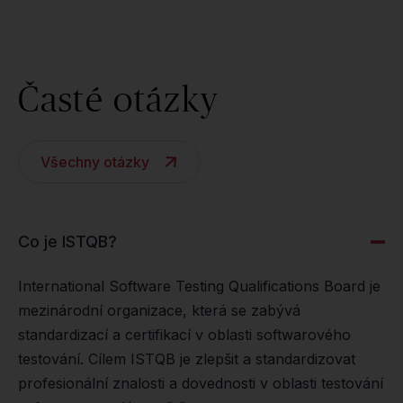
Časté otázky
Všechny otázky
Co je ISTQB?
International Software Testing Qualifications Board je
mezinárodní organizace, která se zabývá
standardizací a certifikací v oblasti softwarového
testování. Cílem ISTQB je zlepšit a standardizovat
profesionální znalosti a dovednosti v oblasti testování