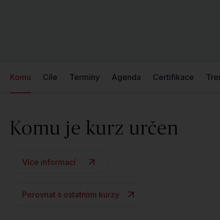
Komu
Cíle
Termíny
Agenda
Certifikace
Tre
Komu je kurz určen
Více informací
Porovnat s ostatními kurzy