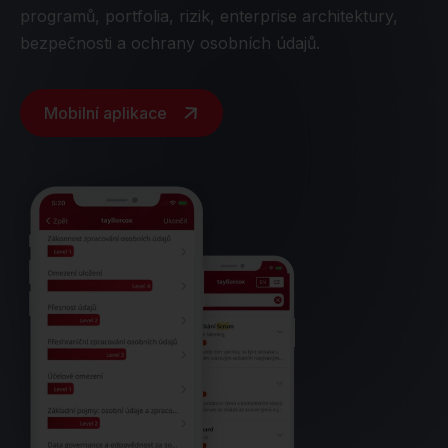
programů, portfolia, rizik, enterprise architektury,
bezpečnosti a ochrany osobních údajů.
Mobilní aplikace