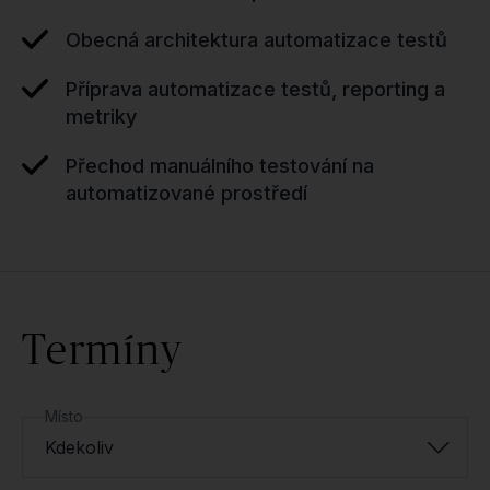
Obecná architektura automatizace testů
Příprava automatizace testů, reporting a
metriky
Přechod manuálního testování na
automatizované prostředí
Termíny
Místo
Kdekoliv