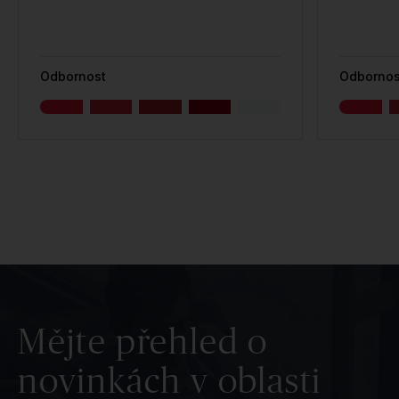
Odbornost
Odbornos
Mějte přehled o
novinkách v oblasti