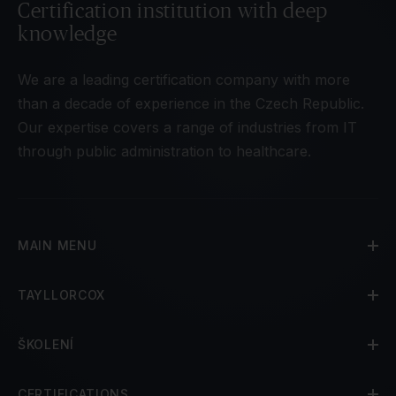
Certification institution with deep
knowledge
We are a leading certification company with more
than a decade of experience in the Czech Republic.
Our expertise covers a range of industries from IT
through public administration to healthcare.
MAIN MENU
TAYLLORCOX
ŠKOLENÍ
CERTIFICATIONS