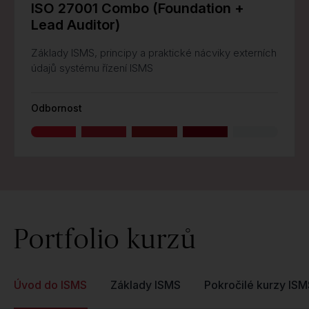
ISO 27001 Combo (Foundation +
Lead Auditor)
Základy ISMS, principy a praktické nácviky externích
údajů systému řízení ISMS
Odbornost
Portfolio kurzů
Úvod do ISMS
Základy ISMS
Pokročilé kurzy ISM