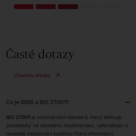
Časté dotazy
Všechny otázky
Co je ISMS a ISO 27001?
ISO 27001
je mezinárodní standard, který definuje
požadavky na zavedení, implementaci, optimalizaci a
neustálé zlepšování systému řízení informační