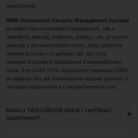
bezpečnosti.
ISMS
(Information Security Management System)
je systém řízení informační bezpečnosti. Jde o
metodický manuál, směrnice, politiky, cíle, pracovní
postupy a procesní systém řízení. Jeho účelem je
nastavit procesy v organizaci tak, aby byla
maximálně posílena bezpečnost a minimalizovány
rizika. A protože 100% bezpečnost neexistuje ISMS
se zabývá i tím, jak minimalizovat dopady plynoucí z
narušení bezpečnosti a z bezpečnostních rizik.
Mohu u TAYLLORCOX získat i certifikaci
společnosti?