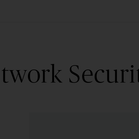
etwork Securi