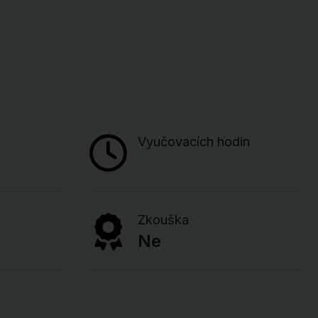
Vyučovacích hodin
Zkouška
Ne