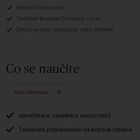
Krizové řízení v praxi
Testování Business Continuity v praxi
Zátěžové testy organizace, nebo oddělení
Co se naučíte
Více informací
Identifikace zásadních nedostatků
Testování připravenosti na krizové situace