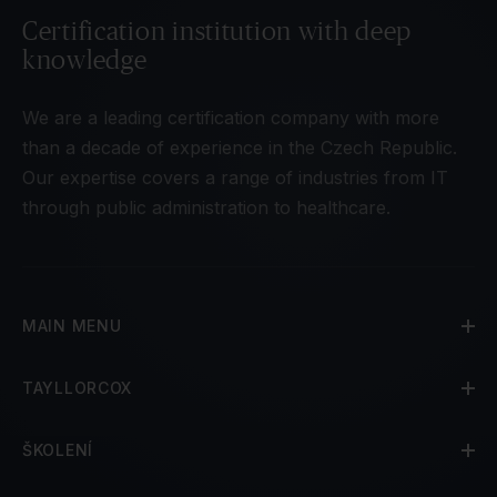
Certification institution with deep
knowledge
We are a leading certification company with more
than a decade of experience in the Czech Republic.
Our expertise covers a range of industries from IT
through public administration to healthcare.
MAIN MENU
TAYLLORCOX
ŠKOLENÍ