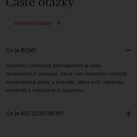
Časté otázky
Všechny otázky
Co je BCM?
Business Continuity Management je sada
osvědčených postupů, které vám pomohou vytvořit
systematické plány a pravidla, která sníží následky
incidentů a nečekaných katastrov.
Co je ISO 22301 BCM?