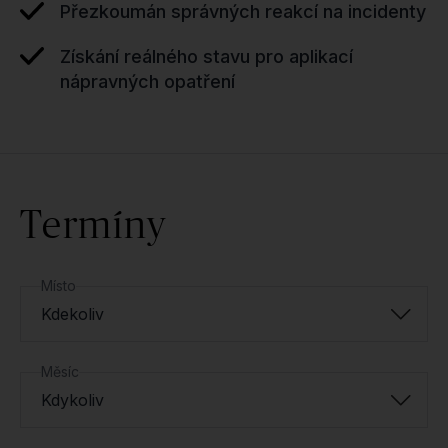
Přezkoumán správných reakcí na incidenty
Získání reálného stavu pro aplikací
nápravných opatření
Termíny
Místo
Kdekoliv
Měsíc
Kdykoliv