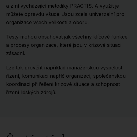
a z ní vycházející metodiky PRACTIS. A využít je
můžete opravdu všude. Jsou zcela univerzální pro
organizace všech velikostí a oboru.
Testy mohou obsahovat jak všechny klíčové funkce
a procesy organizace, které jsou v krizové situaci
zásadní.
Lze tak prověřit například manažerskou vyspělost
řízení, komunikaci napříč organizací, společenskou
koordinaci při řešení krizové situace a schopnost
řízení lidských zdrojů.