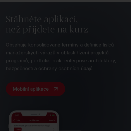
Stáhněte aplikaci,
než přijdete na kurz
Obsahuje konsolidované termíny a definice tisíců
manažerských výrazů v oblasti řízení projektů,
programů, portfolia, rizik, enterprise architektury,
bezpečnosti a ochrany osobních údajů.
Mobilní aplikace