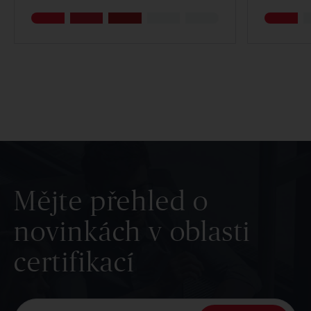
Mějte přehled o
novinkách v oblasti
certifikací