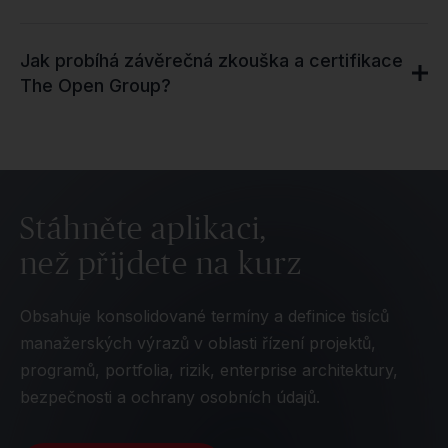
Jak probíhá závěrečná zkouška a certifikace
The Open Group?
Stáhněte aplikaci,
než přijdete na kurz
Obsahuje konsolidované termíny a definice tisíců
manažerských výrazů v oblasti řízení projektů,
programů, portfolia, rizik, enterprise architektury,
bezpečnosti a ochrany osobních údajů.