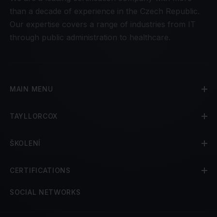
than a decade of experience in the Czech Republic.
Our expertise covers a range of industries from IT
through public administration to healthcare.
MAIN MENU
TAYLLORCOX
ŠKOLENÍ
CERTIFICATIONS
SOCIAL NETWORKS