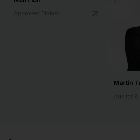
Approved Trainer
Martin T
Auditor & 