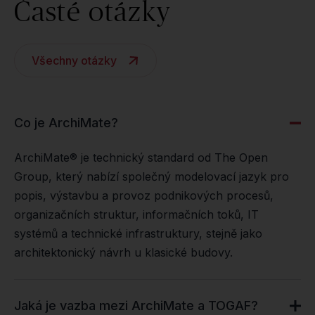
Časté otázky
Všechny otázky
Co je ArchiMate?
ArchiMate
®
je technický standard od The Open
Group, který nabízí společný modelovací jazyk pro
popis, výstavbu a provoz podnikových procesů,
organizačních struktur, informačních toků, IT
systémů a technické infrastruktury, stejně jako
architektonický návrh u klasické budovy.
Jaká je vazba mezi ArchiMate a TOGAF?