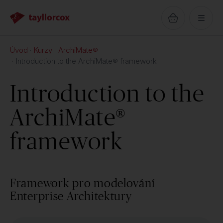
Úvod
Kurzy
ArchiMate®
Introduction to the ArchiMate® framework
Introduction to the
ArchiMate®
framework
Framework pro modelování
Enterprise Architektury