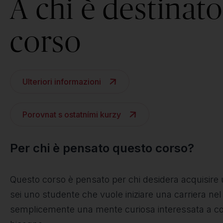
A chi è destinato 
corso
Ulteriori informazioni
Porovnat s ostatními kurzy
Per chi è pensato questo corso?
Questo corso è pensato per chi desidera acquisire 
sei uno studente che vuole iniziare una carriera nel 
semplicemente una mente curiosa interessata a comp