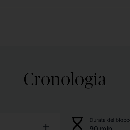
Cronologia
Durata del blocc
90 min.