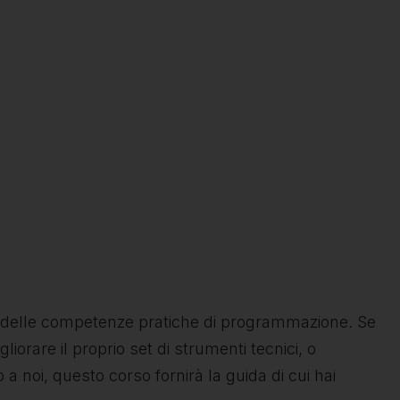
 e delle competenze pratiche di programmazione. Se
iorare il proprio set di strumenti tecnici, o
noi, questo corso fornirà la guida di cui hai