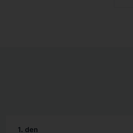
1. den