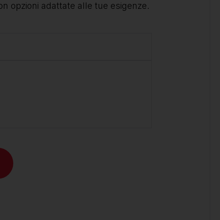
on opzioni adattate alle tue esigenze.