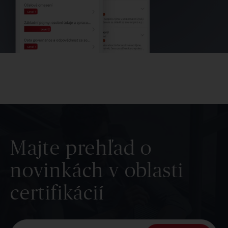
Majte prehľad o
novinkách v oblasti
certifikácií