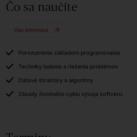
Čo sa naučíte
Viac informácií
Porozumenie základom programovania
Techniky ladenia a riešenia problémov
Dátové štruktúry a algoritmy
Zásady životného cyklu vývoja softvéru.