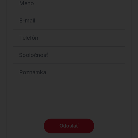
Meno
E-mail
Telefón
Spoločnosť
Poznámka
Odoslať