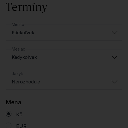
Termíny
Miesto
Kdekoľvek
Mesiac
Kedykoľvek
Jazyk
Nerozhoduje
Mena
Kč
EUR