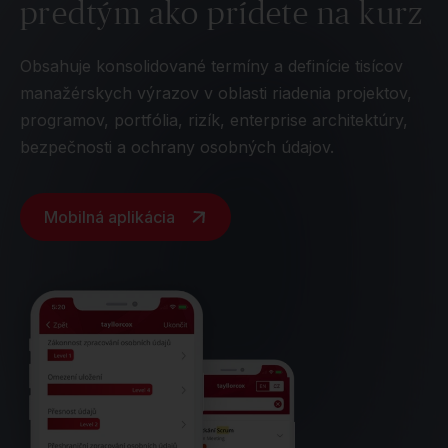
predtým ako prídete na kurz
Obsahuje konsolidované termíny a definície tisícov
manažérskych výrazov v oblasti riadenia projektov,
programov, portfólia, rizík, enterprise architektúry,
bezpečnosti a ochrany osobných údajov.
Mobilná aplikácia