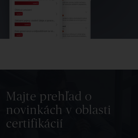
Majte prehľad o
novinkách v oblasti
certifikácií