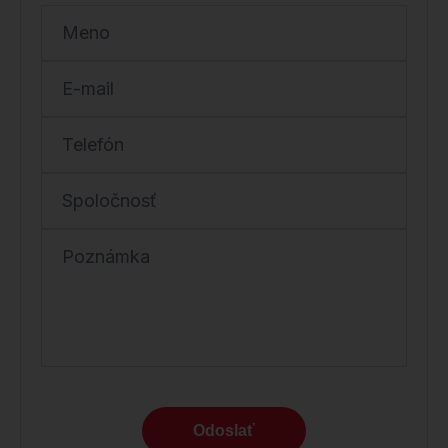
Meno
E-mail
Telefón
Spoločnosť
Poznámka
Odoslať