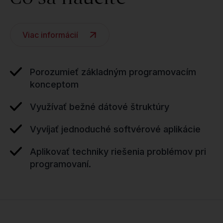
Viac informácií
Porozumieť základným programovacím
konceptom
Využívať bežné dátové štruktúry
Vyvíjať jednoduché softvérové aplikácie
Aplikovať techniky riešenia problémov pri
programovaní.