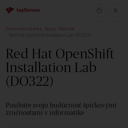
Domovská stránka
Kurzy
Red Hat
Red Hat OpenShift Installation Lab (DO322)
Red Hat OpenShift
Installation Lab
(DO322)
Posilnite svoju budúcnosť špičkovými
zručnosťami v informatike