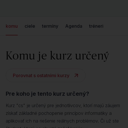
komu
ciele
termíny
Agenda
tréneri
Komu je kurz určený
Porovnat s ostatními kurzy
Pre koho je tento kurz určený?
Kurz "cs" je určený pre jednotlivcov, ktorí majú záujem
získať základné pochopenie princípov informatiky a
aplikovať ich na riešenie reálnych problémov. Či už ste