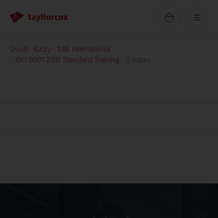
Úvod
Kurzy
SAE International
ISO 9001:2015 Standard Training
O kurzu