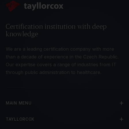
Certification institution with deep
knowledge
We are a leading certification company with more
than a decade of experience in the Czech Republic.
Our expertise covers a range of industries from IT
through public administration to healthcare.
MAIN MENU
TAYLLORCOX