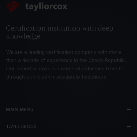
Certification institution with deep
knowledge
We are a leading certification company with more
than a decade of experience in the Czech Republic.
Our expertise covers a range of industries from IT
through public administration to healthcare.
MAIN MENU
TAYLLORCOX