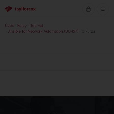
Úvod
Kurzy
Red Hat
Ansible for Network Automation (DO457)
O kurzu