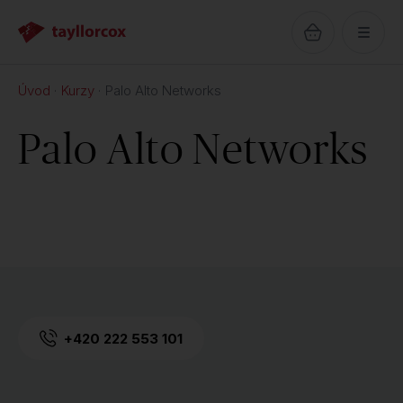
Úvod
Kurzy
Palo Alto Networks
Palo Alto Networks
+420 222 553 101