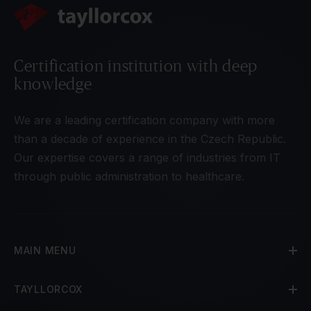
Certification institution with deep
knowledge
We are a leading certification company with more
than a decade of experience in the Czech Republic.
Our expertise covers a range of industries from IT
through public administration to healthcare.
MAIN MENU
TAYLLORCOX